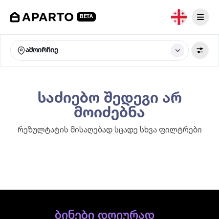
BETA
ამოირჩიე
საძიებო შედეგი არ
მოიძებნა
რეზულტატის მისაღებად სცადე სხვა ფილტრები
ბინები დღიურად