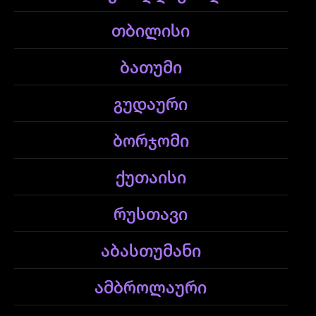
თბილისი
ბათუმი
გუდაური
ბორჯომი
ქუთაისი
რუსთავი
აბასთუმანი
ამბროლაური