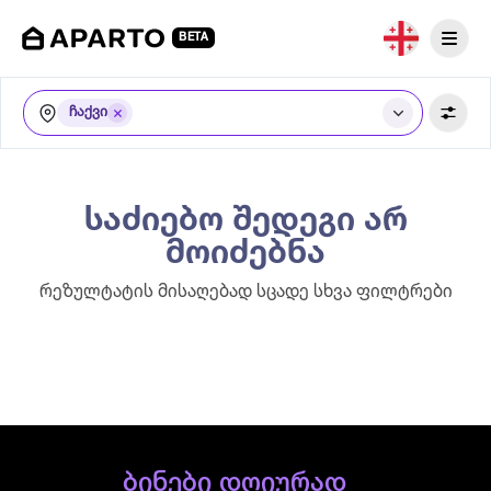
BETA
ჩაქვი
საძიებო შედეგი არ
მოიძებნა
რეზულტატის მისაღებად სცადე სხვა ფილტრები
ბინები დღიურად