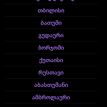
თბილისი
ბათუმი
გუდაური
ბორჯომი
ქუთაისი
რუსთავი
აბასთუმანი
ამბროლაური