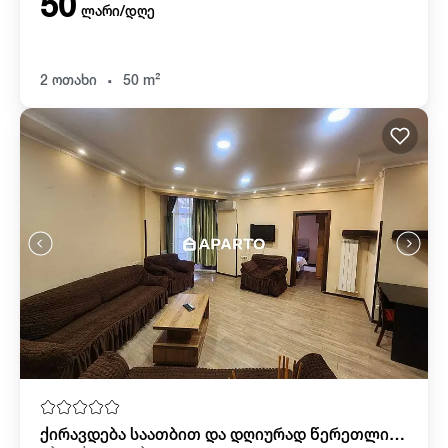
50
ლარი/დღე
.
2 ოთახი
50 m²
ქირავდება საათბით და დღიურად წერეთლის მეტროსთან