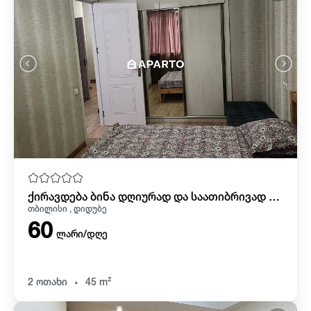
ქირავდება ბინა დღიურად და საათიბრივად დიდუბეში
თბილისი , დიდუბე
60
ლარი/დღე
.
2 ოთახი
45 m²