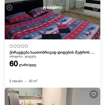
ქირავდება საათობრივად დიდუბის მეტროს წინ
თბილისი , დიდუბე
60
ლარი/დღე
.
2 ოთახი
50 m²