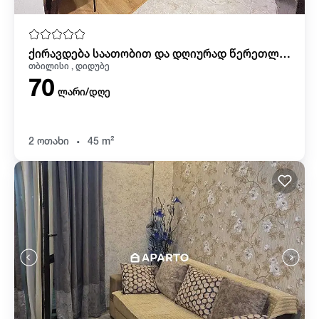
ქირავდება საათობით და დღიურად წერეთლის მეტროსთან,
თბილისი , დიდუბე
70
ლარი/დღე
.
2 ოთახი
45 m²