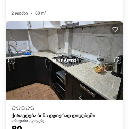
.
2 ოთახი
60 m²
ქირავდება ბინა დღიურად დიდუბეში
თბილისი , დიდუბე