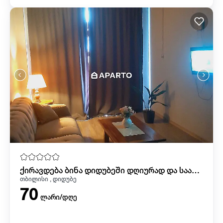
ქირავდება ბინა დიდუბეში დღიურად და საათობრივად
თბილისი , დიდუბე
70
ლარი/დღე