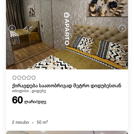
ქირავდება საათობრივად მეტრო დიდუბესთან
თბილისი , დიდუბე
60
ლარი/დღე
.
2 ოთახი
50 m²