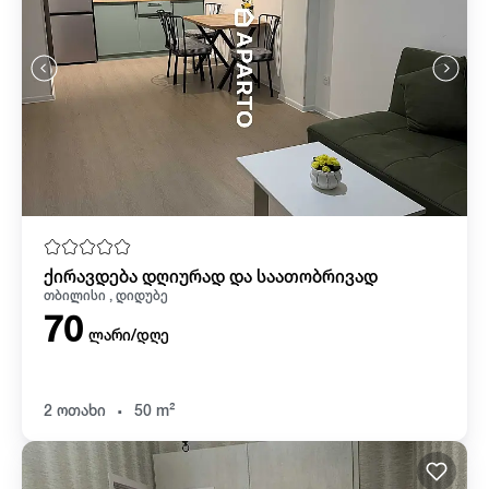
ქირავდება დღიურად და საათობრივად
თბილისი , დიდუბე
70
ლარი/დღე
.
2 ოთახი
50 m²