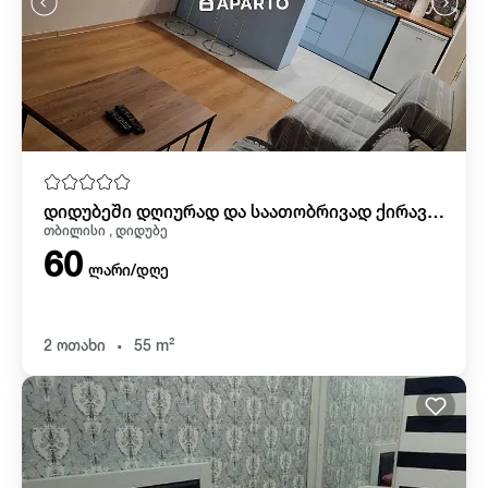
დიდუბეში დღიურად და საათობრივად ქირავდება
თბილისი , დიდუბე
60
ლარი/დღე
.
2 ოთახი
55 m²