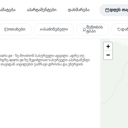
ამატება
აპარტამენტები
დახმარება
დღეს თა
შენობის
ოთახები
საძინებელი
და
ტიპი
+
−
arto.ge - ზე მოიძიონ სასურველი ადგილი. ადრე თუ
რდზე aparto.ge ზე შეგიძლიათ სასურველი აპარტამენტი
 თავიდან აიცილებთ უამრავი დროისა და ენერგიის