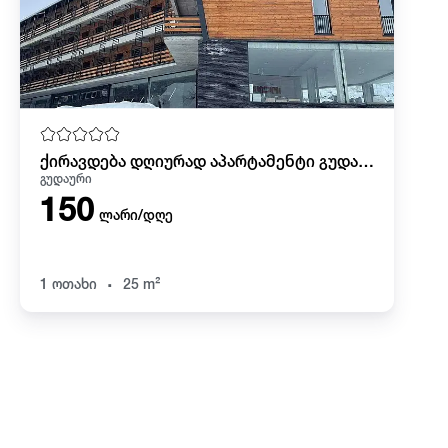
ქირავდება დღიურად აპარტამენტი გუდარში მარშალის
გუდაური
150
ლარი/დღე
.
1 ოთახი
25 m²