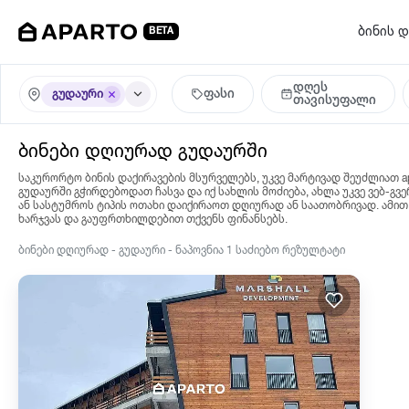
ბინის დ
BETA
დღეს
ფასი
გუდაური
თავისუფალი
ბინები დღიურად გუდაურში
საკურორტო ბინის დაქირავების მსურველებს, უკვე მარტივად შეუძლიათ ap
გუდაურში გჭირდებოდათ ჩასვა და იქ სახლის მოძიება, ახლა უკვე ვებ-გვე
ან სასტუმროს ტიპის ოთახი დაიქირაოთ დღიურად ან საათობრივად. ამით
ხარჯვას და გაუფრთხილდებით თქვენს ფინანსებს.
ბინები დღიურად - გუდაური - ნაპოვნია 1 საძიებო რეზულტატი