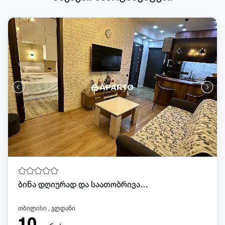
ბინა დღიურად და საათობრივად გლდანში
თბილისი , გლდანი
10