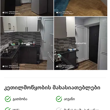
კეთილმოწყობის მახასიათებლები
გათბობა
აივანი