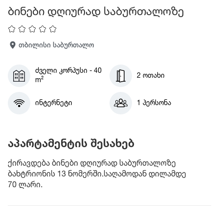
ბინები დღიურად საბურთალოზე
თბილისი საბურთალო
ძველი კორპუსი - 40
2 ოთახი
m²
ინტერნეტი
1 პერსონა
აპარტამენტის შესახებ
ქირავდება ბინები დღიურად საბურთალოზე
ბახტრიონის 13 ნომერში.საღამოდან დილამდე
70 ლარი.