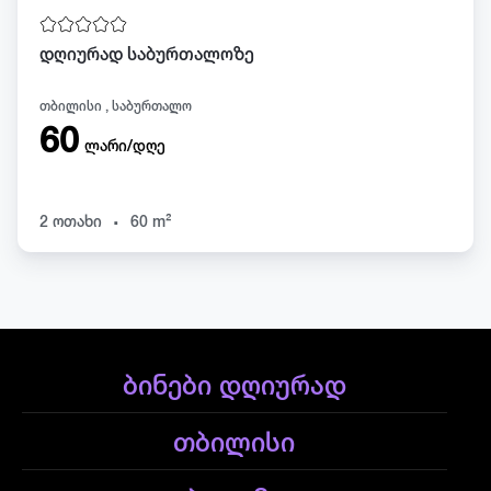
დღიურად საბურთალოზე
თბილისი , საბურთალო
60
ლარი/დღე
.
2 ოთახი
60 m²
ბინები დღიურად
თბილისი