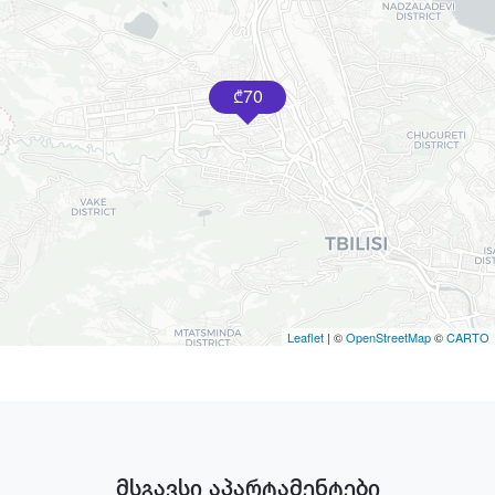
70
₾
Leaflet
| ©
OpenStreetMap
©
CARTO
მსგავსი აპარტამენტები