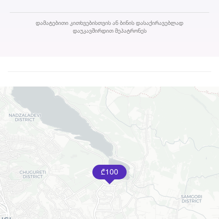
დამატებითი კითხვებისთვის ან ბინის დასაქირავებლად
დაუკავშირდით მეპატრონეს
100
₾