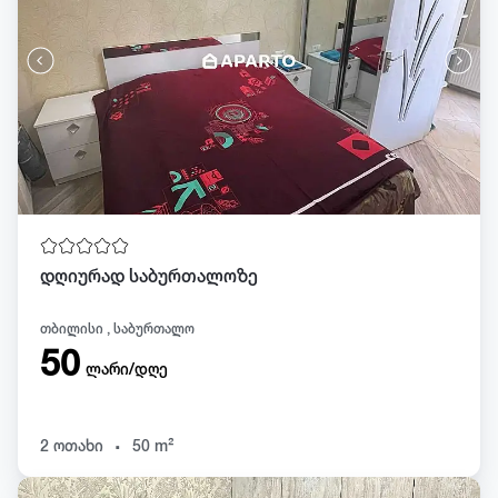
დღიურად საბურთალოზე
თბილისი , საბურთალო
50
ლარი/დღე
.
2 ოთახი
50 m²