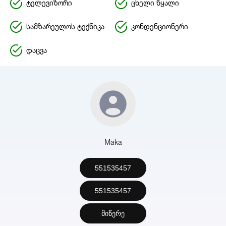
ტელევიზორი
ცხელი წყალი
სამზარეულოს ტექნიკა
კონდენციონერი
დაცვა
Maka
551535457
551535457
მიწერე