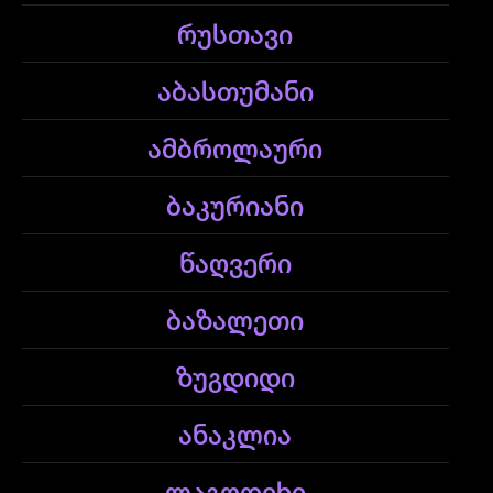
რუსთავი
აბასთუმანი
ამბროლაური
ბაკურიანი
წაღვერი
ბაზალეთი
ზუგდიდი
ანაკლია