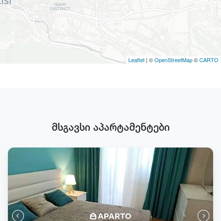
Leaflet
| ©
OpenStreetMap
©
CARTO
მსგავსი აპარტამენტები