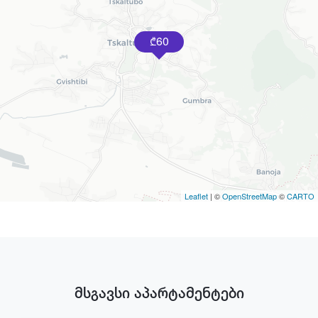
60
₾
Leaflet
| ©
OpenStreetMap
©
CARTO
მსგავსი აპარტამენტები