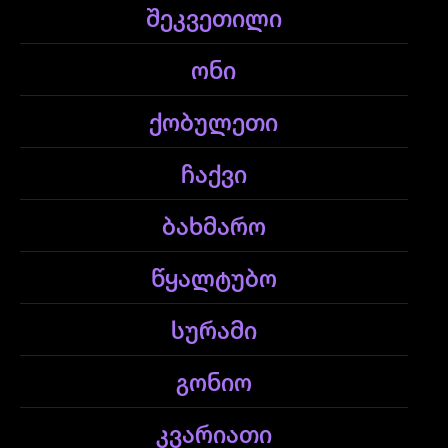
შეკვეთილი
ონი
ქობულეთი
ჩაქვი
ბახმარო
წყალტუბო
სურამი
გონიო
კვარიათი