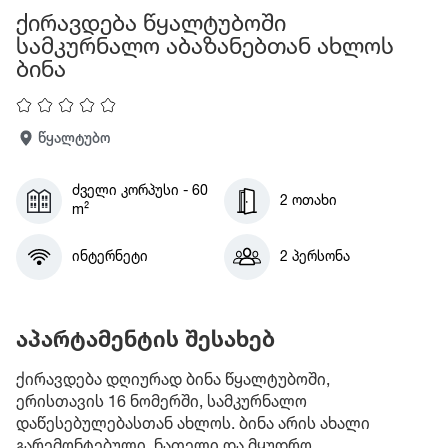
ქირავდება წყალტუბოში
სამკურნალო აბაზანებთან ახლოს
ბინა
წყალტუბო
ძველი კორპუსი - 60
2 ოთახი
m²
ინტერნეტი
2 პერსონა
აპარტამენტის შესახებ
ქირავდება დღიურად ბინა წყალტუბოში,
ერისთავის 16 ნომერში, სამკურნალო
დაწესებულებასთან ახლოს. ბინა არის ახალი
გარემონტებული, ნათელი და მყუდრო.