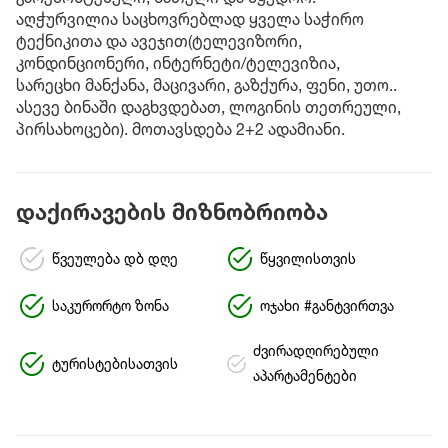
აღჭურვილია საცხოვრებლად ყველა საჭირო
ტექნიკითა და ავეჯით(ტელევიზორი,
კონდინციონერი, ინტერნეტი/ტელევიზია,
სარეცხი მანქანა, მაცივარი, გაზქურა, ფენი, უთო..
ასევე ბინაში დაგხვდებათ, ლოგინის თეთრეული,
პირსახოცები). მოთავსდება 2+2 ადამიანი.
დაქირავების მიზნობრიობა
წვეულება დბ დღე
წყვილისთვის
საკურორტო ზონა
ოჯახი #განტვირთვა
ძვირადღირებული
ტურისტებისათვის
აპარტამენტები