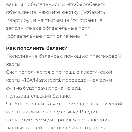
вашими объявлениями. Чтобы добавить
объявление, нажмите кнопку "Добавить
Квартиру", и на открывшейся странице
заполните все обязательные поля
(обязательные поля отмечены _ *).
Как пополнить баланс?
Пополнение баланса с помощью пластиковой
карты:
Счет пополняется с помощью пластиковой
карты VISA/Mastercard, переведенная вами
сумма будет зачислена на ваш
пользовательский баланс.
Чтобы пополнить счет с помощью пластиковой
карты, нажмите на эту ссылку. Введите
желаемую сумму и продолжите, заполнив
данные вашей пластиковой карты, затем