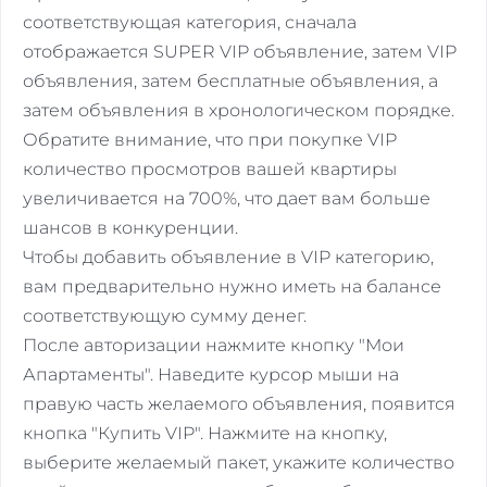
соответствующая категория, сначала
отображается SUPER VIP объявление, затем VIP
объявления, затем бесплатные объявления, а
затем объявления в хронологическом порядке.
Обратите внимание, что при покупке VIP
количество просмотров вашей квартиры
увеличивается на 700%, что дает вам больше
шансов в конкуренции.
Чтобы добавить объявление в VIP категорию,
вам предварительно нужно иметь на балансе
соответствующую сумму денег.
После авторизации нажмите кнопку "Мои
Апартаменты". Наведите курсор мыши на
правую часть желаемого объявления, появится
кнопка "Купить VIP". Нажмите на кнопку,
выберите желаемый пакет, укажите количество