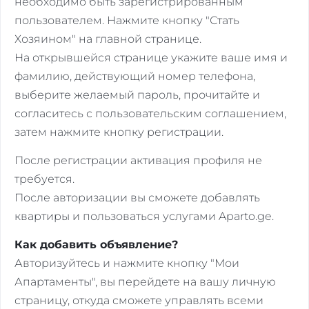
необходимо быть зарегистрированным
пользователем. Нажмите кнопку "Стать
Хозяином" на главной странице.
На открывшейся странице укажите ваше имя и
фамилию, действующий номер телефона,
выберите желаемый пароль, прочитайте и
согласитесь с пользовательским соглашением,
затем нажмите кнопку регистрации.
После регистрации активация профиля не
требуется.
После авторизации вы сможете добавлять
квартиры и пользоваться услугами Aparto.ge.
Как добавить объявление?
Авторизуйтесь и нажмите кнопку "Мои
Апартаменты", вы перейдете на вашу личную
страницу, откуда сможете управлять всеми