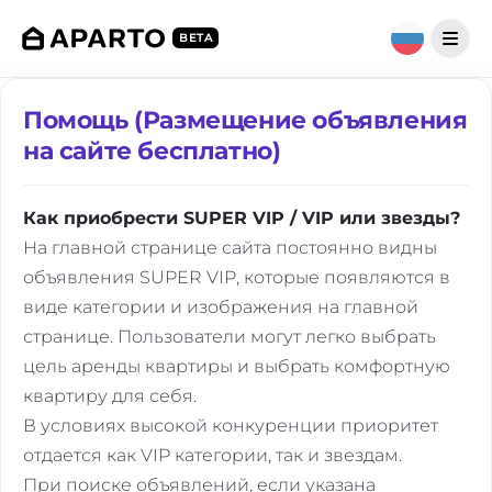
BETA
Помощь (Размещение объявления
на сайте бесплатно)
Как приобрести SUPER VIP / VIP или звезды?
На главной странице сайта постоянно видны
объявления SUPER VIP, которые появляются в
виде категории и изображения на главной
странице. Пользователи могут легко выбрать
цель аренды квартиры и выбрать комфортную
квартиру для себя.
В условиях высокой конкуренции приоритет
отдается как VIP категории, так и звездам.
При поиске объявлений, если указана