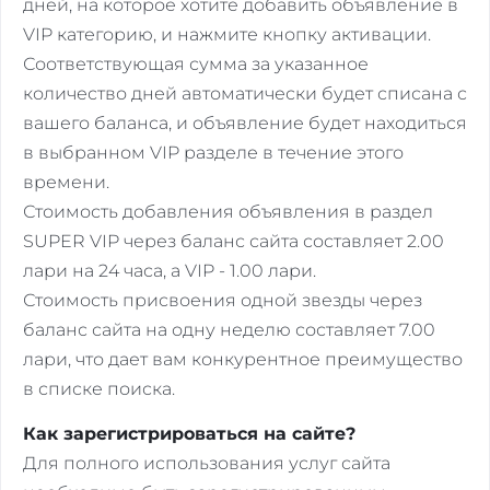
дней, на которое хотите добавить объявление в
VIP категорию, и нажмите кнопку активации.
Соответствующая сумма за указанное
количество дней автоматически будет списана с
вашего баланса, и объявление будет находиться
в выбранном VIP разделе в течение этого
времени.
Стоимость добавления объявления в раздел
SUPER VIP через баланс сайта составляет 2.00
лари на 24 часа, а VIP - 1.00 лари.
Стоимость присвоения одной звезды через
баланс сайта на одну неделю составляет 7.00
лари, что дает вам конкурентное преимущество
в списке поиска.
Как зарегистрироваться на сайте?
Для полного использования услуг сайта