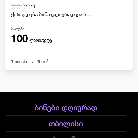
ქირავდება ბინა დღიურად და საათობრივად ბათუმში
ბათუმი
100
ლარი/დღე
.
1 ოთახი
30 m²
ბინები დღიურად
თბილისი