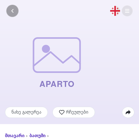
ნახე გალერეა
რჩეულები
მთავარი
ბათუმი