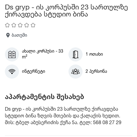
Ds gryp - ის კორპუსში 23 სართულზე
ქირავდება სტუდიო ბინა
ბათუმი
ახალი კორპუსი - 33
1 ოთახი
m²
ინტერნეტი
2 პერსონა
აპარტამენტის შესახებ
Ds gryp - ის კორპუსში 23 სართულზე ქირავდება
სტუდიო ბინა ზღვის მთების და ქალაქის ხედით.
მის: ტბელ აბუსერიძის ქუჩა 5ა. ტელ: 568 08 27 29