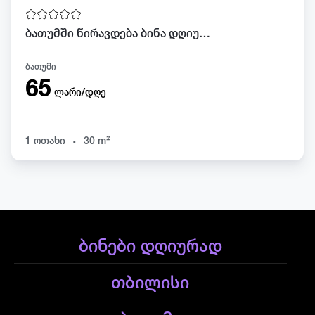
ბათუმში წირავდება ბინა დღიურად
ბათუმი
65
ლარი/დღე
.
1 ოთახი
30 m²
ბინები დღიურად
თბილისი