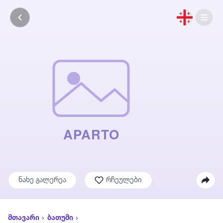
ნახე გალერეა
რჩეულები
მთავარი
ბათუმი