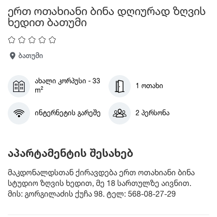
ერთ ოთახიანი ბინა დღიურად ზღვის
ხედით ბათუმი
ბათუმი
ახალი კორპუსი - 33
1 ოთახი
m²
ინტერნეტის გარეშე
2 პერსონა
აპარტამენტის შესახებ
მაკდონალდსთან ქირავდება ერთ ოთახიანი ბინა
სტუდიო ზღვის ხედით, მე 18 სართულზე აივნით.
მის: გორგილაძის ქუჩა 98. ტელ: 568-08-27-29