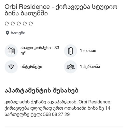
Orbi Residence - ქირავდება სტუდიო
ბინა ბათუმში
ბათუმი
ახალი კორპუსი - 33
1 ოთახი
m²
ინტერნეტი
1 პერსონა
აპარტამენტის შესახებ
კობალაძის ქუჩაზე აკვაპარკთან, Orbi Residence.
ქირავდება დღიურად ერთ ოთახიანი ბინა მე 14
სართულზე ტელ: 568 08 27 29