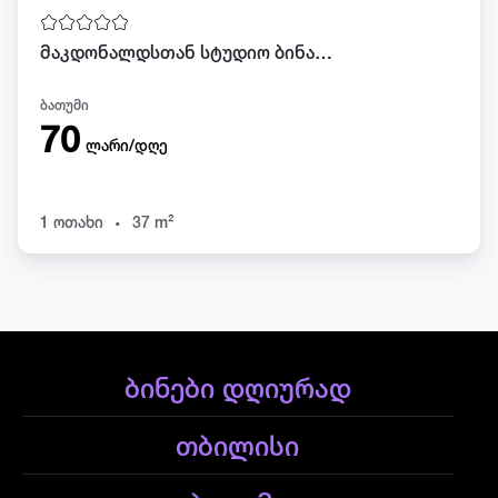
მაკდონალდსთან სტუდიო ბინა დღიურად
ბათუმი
70
ლარი/დღე
.
1 ოთახი
37 m²
ბინები დღიურად
თბილისი