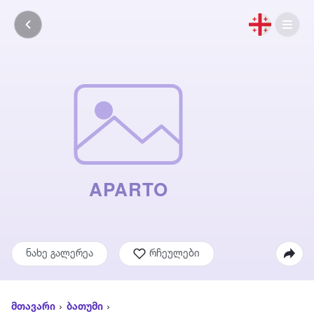
ნახე გალერეა
რჩეულები
მთავარი
ბათუმი