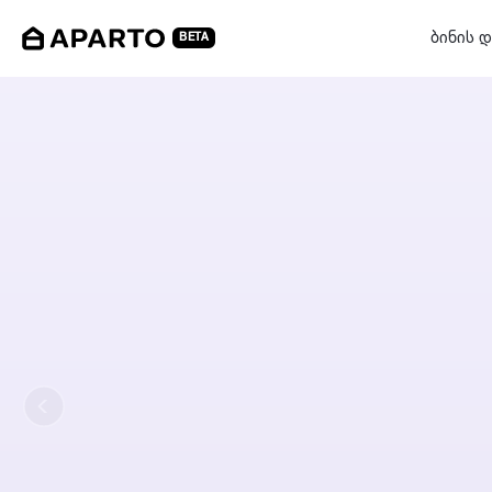
ბინის დ
BETA