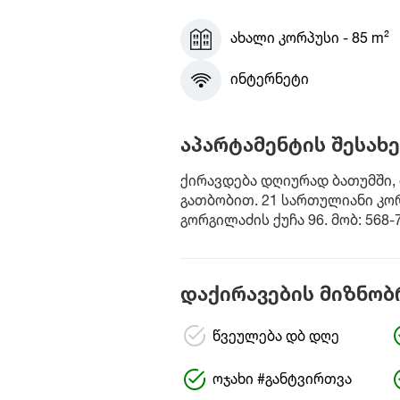
ახალი კორპუსი - 85 m²
ინტერნეტი
აპარტამენტის შესახე
ქირავდება დღიურად ბათუმში, მ 
გათბობით. 21 სართულიანი კორ
გორგილაძის ქუჩა 96. მობ: 568-
დაქირავების მიზნობ
წვეულება დბ დღე
ოჯახი #განტვირთვა