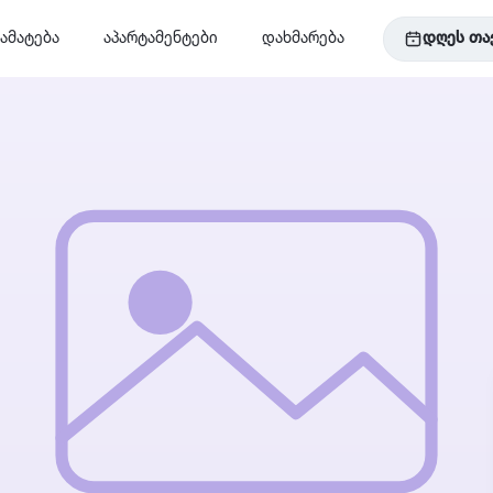
ამატება
აპარტამენტები
დახმარება
დღეს თა