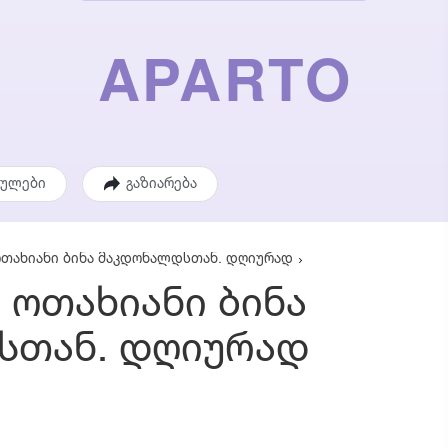
ეულები
გაზიარება
ოთახიანი ბინა მაკდონალდსთან. დღიურად
 ოთახიანი ბინა
სთან. დღიურად