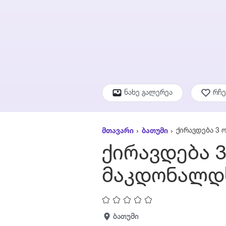
ნახე გალერეა
რჩ
ქირავდება 3 
მთავარი
ბათუმი
ქირავდება 3
მაკდონალდ
ბათუმი