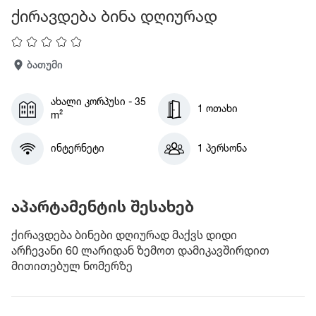
ქირავდება ბინა დღიურად
ბათუმი
ახალი კორპუსი - 35
1 ოთახი
m²
ინტერნეტი
1 პერსონა
აპარტამენტის შესახებ
ქირავდება ბინები დღიურად მაქვს დიდი
არჩევანი 60 ლარიდან ზემოთ დამიკავშირდით
მითითებულ ნომერზე