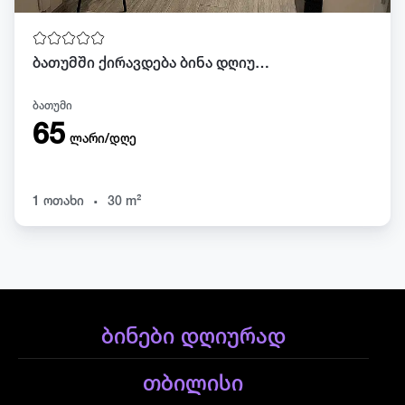
ბათუმში ქირავდება ბინა დღიურად.
ბათუმი
65
ლარი/დღე
.
1 ოთახი
30 m²
ბინები დღიურად
თბილისი