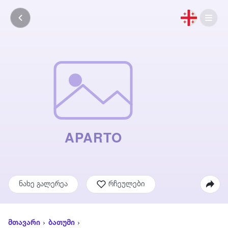
ნახე გალერეა
რჩეულები
მთავარი
ბათუმი