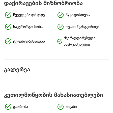
დაქირავების მიზნობრიობა
წვეულება დბ დღე
წყვილისთვის
საკურორტო ზონა
ოჯახი #განტვირთვა
ძვირადღირებული
ტურისტებისათვის
აპარტამენტები
გალერეა
კეთილმოწყობის მახასიათებლები
გათბობა
აივანი