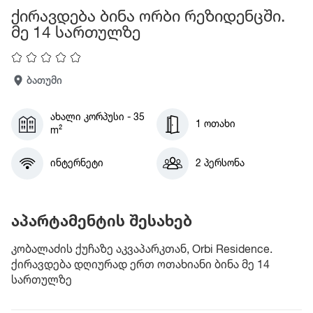
ქირავდება ბინა ორბი რეზიდენცში.
მე 14 სართულზე
ბათუმი
ახალი კორპუსი - 35
1 ოთახი
m²
ინტერნეტი
2 პერსონა
აპარტამენტის შესახებ
კობალაძის ქუჩაზე აკვაპარკთან, Orbi Residence.
ქირავდება დღიურად ერთ ოთახიანი ბინა მე 14
სართულზე