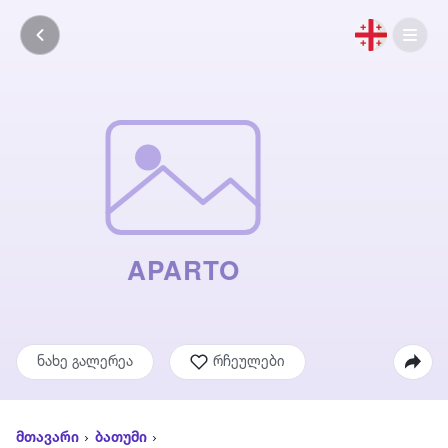
ნახე გალერეა
რჩეულები
მთავარი
ბათუმი