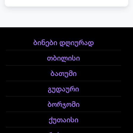
ბინები დღიურად
თბილისი
ბათუმი
გუდაური
ბორჯომი
ქუთაისი