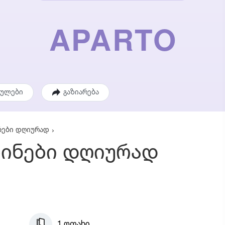
ეულები
გაზიარება
ნები დღიურად
ბინები დღიურად
1 ოთახი