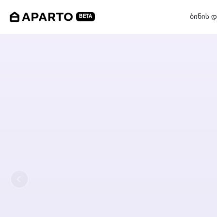
ბინის დ
BETA