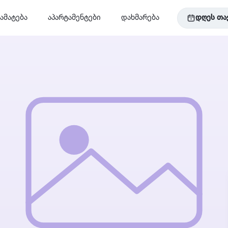
ამატება
აპარტამენტები
დახმარება
დღეს თა