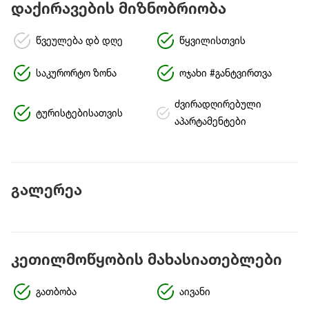
დაქირავების მიზნობრიობა
წვეულება დბ დღე
წყვილისთვის
საკურორტო ზონა
ოჯახი #განტვირთვა
ძვირადღირებული
ტურისტებისათვის
აპარტამენტები
გალერეა
კეთილმოწყობის მახასიათებლები
გათბობა
აივანი