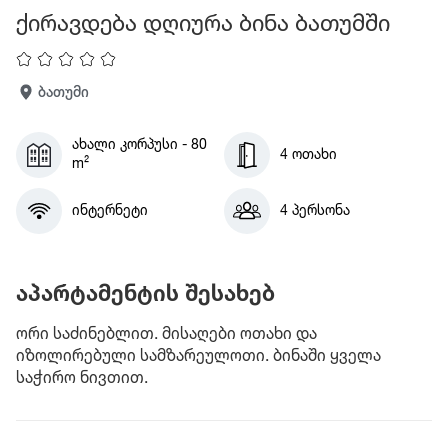
ქირავდება დღიურა ბინა ბათუმში
ბათუმი
ახალი კორპუსი - 80
4 ოთახი
m²
ინტერნეტი
4 პერსონა
აპარტამენტის შესახებ
ორი საძინებლით. მისაღები ოთახი და
იზოლირებული სამზარეულოთი. ბინაში ყველა
საჭირო ნივთით.