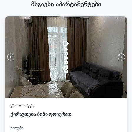
მსგავსი აპარტამენტები
ქირავდება ბინა დღიურად
ბათუმი