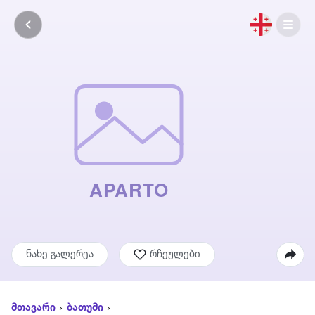
ნახე გალერეა
რჩეულები
მთავარი
ბათუმი