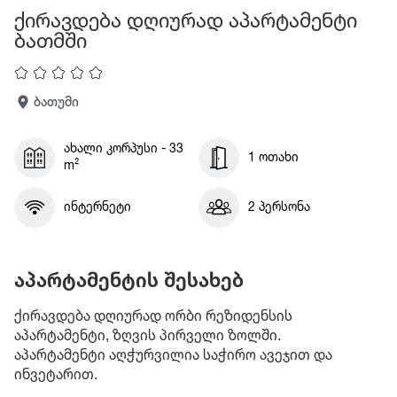
ქირავდება დღიურად აპარტამენტი
ბათმში
ბათუმი
ახალი კორპუსი - 33
1 ოთახი
m²
ინტერნეტი
2 პერსონა
აპარტამენტის შესახებ
ქირავდება დღიურად ორბი რეზიდენსის
აპარტამენტი, ზღვის პირველი ზოლში.
აპარტამენტი აღჭურვილია საჭირო ავეჯით და
ინვეტარით.