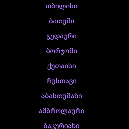
თბილისი
ბათუმი
გუდაური
ბორჯომი
ქუთაისი
რუსთავი
აბასთუმანი
ამბროლაური
ბაკურიანი