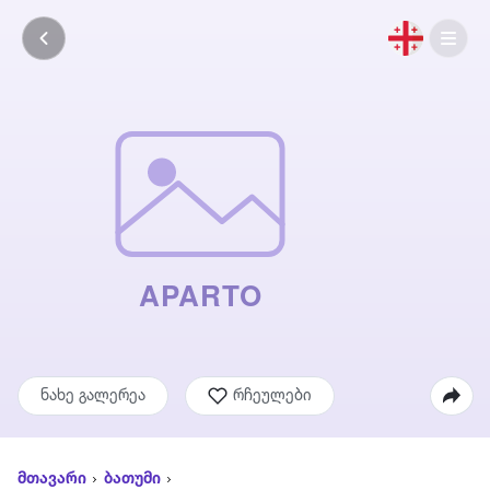
ნახე გალერეა
რჩეულები
მთავარი
ბათუმი