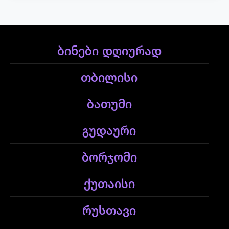
ბინები დღიურად
თბილისი
ბათუმი
გუდაური
ბორჯომი
ქუთაისი
რუსთავი