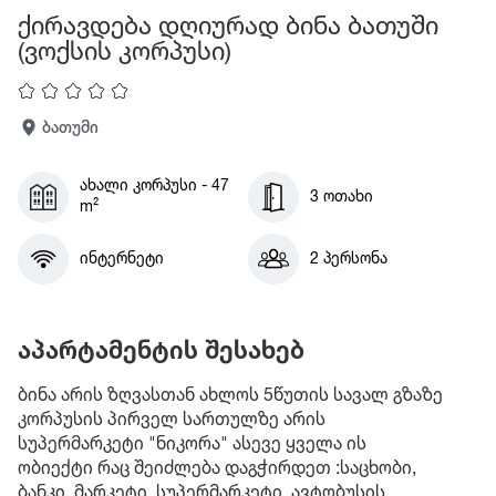
ქირავდება დღიურად ბინა ბათუში
(ვოქსის კორპუსი)
ბათუმი
ახალი კორპუსი - 47
3 ოთახი
m²
ინტერნეტი
2 პერსონა
აპარტამენტის შესახებ
ბინა არის ზღვასთან ახლოს 5წუთის სავალ გზაზე
კორპუსის პირველ სართულზე არის
სუპერმარკეტი "ნიკორა" ასევე ყველა ის
ობიექტი რაც შეიძლება დაგჭირდეთ :საცხობი,
ბანკი, მარკეტი, სუპერმარკეტი, ავტობუსის