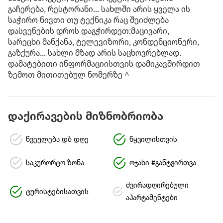
გაჩერება, რესტორანი... სახლში არის ყველა ის
საჭირო ნივთი თუ ტექნიკა რაც შეიძლება
დასვენების დროს დაგჭირდეთ:მაცივარი,
სარეცხი მანქანა, ტელევიზორი, კონდენციონერი,
გაზქურა... სახლი მზად არის საცხოვრებლად.
დამატებითი ინფორმაციისთვის დამიკავშირდით
ზემოთ მითითებულ ნომერზე ^
დაქირავების მიზნობრიობა
წვეულება დბ დღე
წყვილისთვის
საკურორტო ზონა
ოჯახი #განტვირთვა
ძვირადღირებული
ტურისტებისათვის
აპარტამენტები