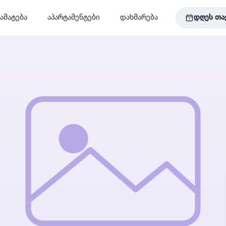
ამატება
აპარტამენტები
დახმარება
დღეს თა