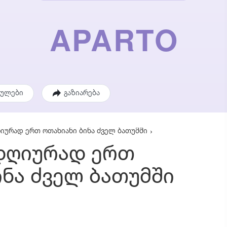
ეულები
გაზიარება
იურად ერთ ოთახიანი ბინა ძველ ბათუმში
დღიურად ერთ
ინა ძველ ბათუმში