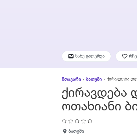
ნახე გალერეა
რჩ
ქირავდება დღ
მთავარი
ბათუმი
ქირავდება 
ოთახიანი ბ
ბათუმი