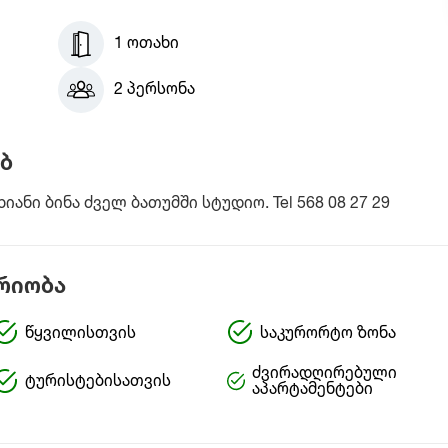
1 ოთახი
2 პერსონა
ბ
ნი ბინა ძველ ბათუმში სტუდიო. Tel 568 08 27 29
რიობა
წყვილისთვის
საკურორტო ზონა
ძვირადღირებული
ტურისტებისათვის
აპარტამენტები