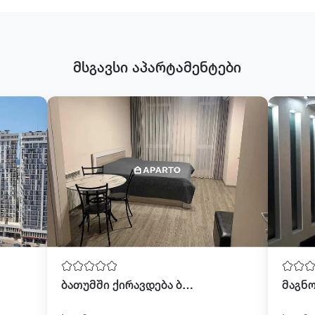
მსგავსი აპარტამენტები
ბათუმში ქირავდება ბინა დღიურად