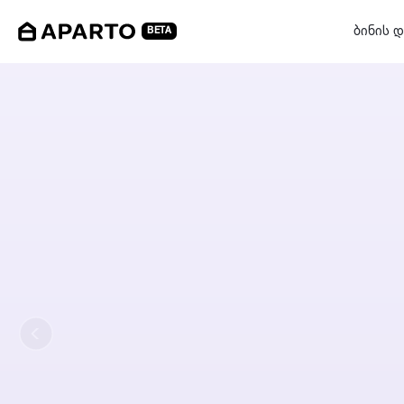
ბინის დ
BETA