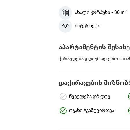
ახალი კორპუსი - 36 m²
ინტერნეტი
აპარტამენტის შესახე
ქირავდება დღიურად ერთ ოთახია
დაქირავების მიზნობ
წვეულება დბ დღე
ოჯახი #განტვირთვა