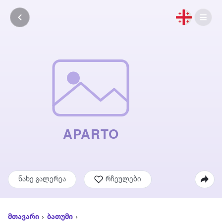
ნახე გალერეა
რჩეულები
მთავარი
ბათუმი