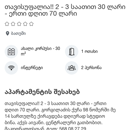
თავისუფალია!! 2 - 3 საათით 30 ლარი
- ერთი დღით 70 ლარი
ბათუმი
ახალი კორპუსი - 30
1 ოთახი
m²
ინტერნეტი
2 პერსონა
აპარტამენტის შესახებ
თავისუფალია!! 2 - 3 საათით 30 ლარი - ერთი
დღით 70 ლარი. გორგილაძის ქუჩა 98 ნომერში მე
14 სართულზე ქირავდება დღიურად სტუდიო
ბინა. აქვს აივანი. ცენტრალური გათბობით.
მაკდონალდსთან. ტელ: 568 08 27 29