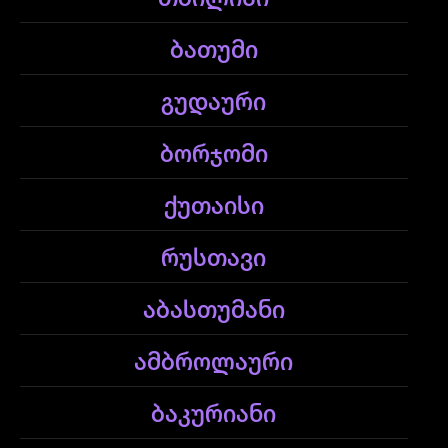
ბათუმი
გუდაური
ბორჯომი
ქუთაისი
რუსთავი
აბასთუმანი
ამბროლაური
ბაკურიანი