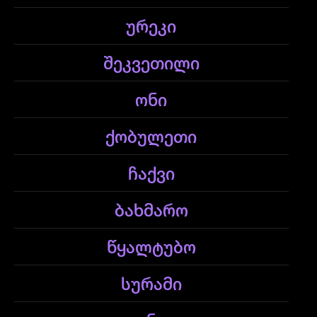
ურეკი
შეკვეთილი
ონი
ქობულეთი
ჩაქვი
ბახმარო
წყალტუბო
სურამი