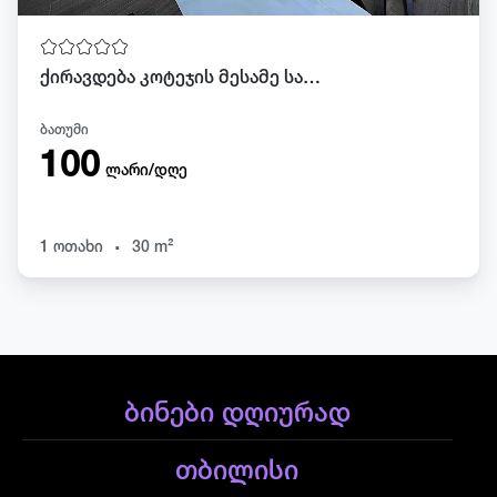
ქირავდება კოტეჯის მესამე სართული გონიოში
ბათუმი
100
ლარი/დღე
.
1 ოთახი
30 m²
ბინები დღიურად
თბილისი