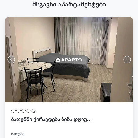
მსგავსი აპარტამენტები
ბათუმში ქირავდება ბინა დღიურად
ბათუმი