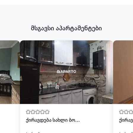
მსგავსი აპარტამენტები
ქირავდება სახლი ბორჯომში