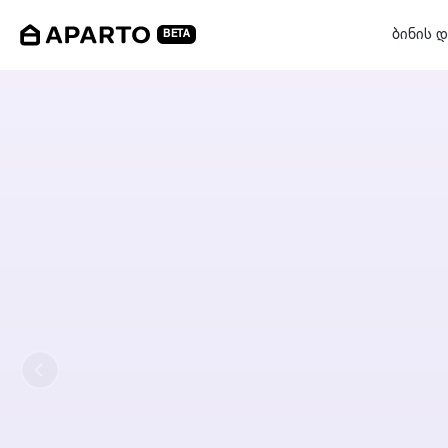
ბინის დ
BETA