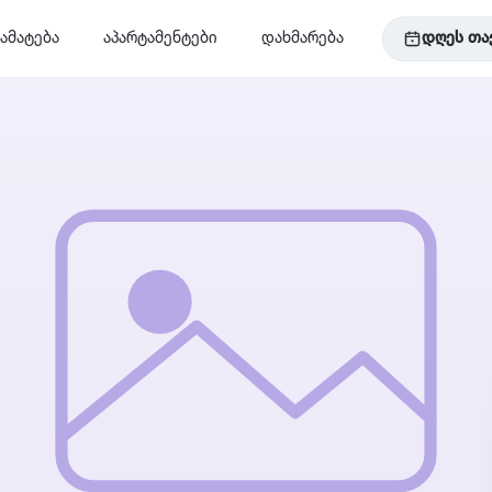
ამატება
აპარტამენტები
დახმარება
დღეს თა