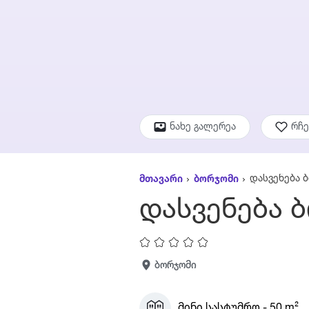
ნახე გალერეა
რჩ
დასვენება 
მთავარი
ბორჯომი
დასვენება 
ბორჯომი
მინი სასტუმრო - 50 m²