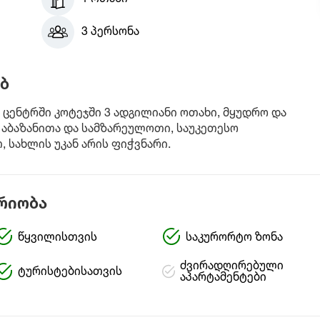
3 პერსონა
ბ
 ცენტრში კოტეჯში 3 ადგილიანი ოთახი, მყუდრო და
აბაზანითა და სამზარეულოთი, საუკეთესო
 სახლის უკან არის ფიჭვნარი.
რიობა
წყვილისთვის
საკურორტო ზონა
ძვირადღირებული
ტურისტებისათვის
აპარტამენტები