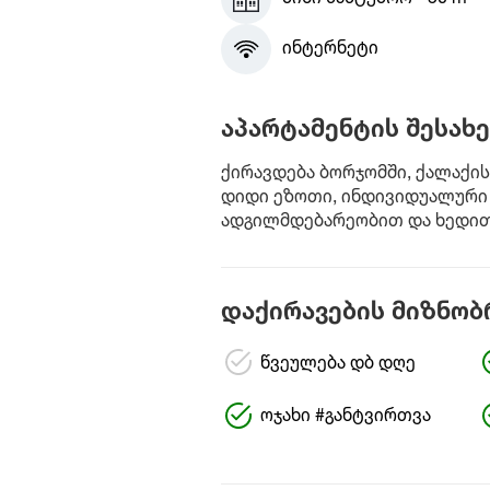
ინტერნეტი
აპარტამენტის შესახე
ქირავდება ბორჯომში, ქალაქის
დიდი ეზოთი, ინდივიდუალური 
ადგილმდებარეობით და ხედით,
დაქირავების მიზნობ
წვეულება დბ დღე
ოჯახი #განტვირთვა