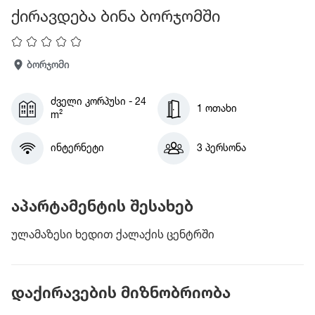
ქირავდება ბინა ბორჯომში
ბორჯომი
ძველი კორპუსი - 24
1 ოთახი
m²
ინტერნეტი
3 პერსონა
აპარტამენტის შესახებ
ულამაზესი ხედით ქალაქის ცენტრში
დაქირავების მიზნობრიობა