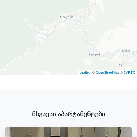
Leaflet
| ©
OpenStreetMap
©
CARTO
მსგავსი აპარტამენტები