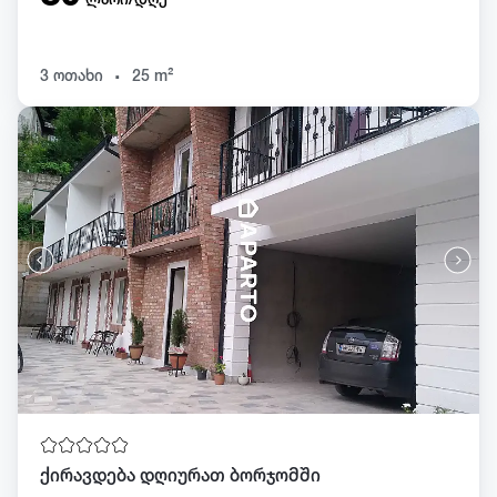
.
3 ოთახი
25 m²
ქირავდება დღიურათ ბორჯომში