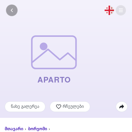
ნახე გალერეა
რჩეულები
მთავარი
ბორჯომი