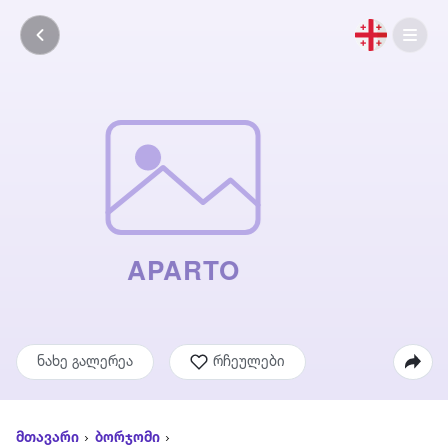
ნახე გალერეა
რჩეულები
მთავარი
ბორჯომი