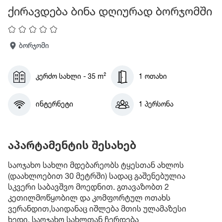
ქირავდება ბინა დღიურად ბორჯომში
ბორჯომი
კერძო სახლი - 35 m²
1 ოთახი
ინტერნეტი
1 პერსონა
აპარტამენტის შესახებ
საოჯახო სახლი მდებარეობს ტყესთან ახლოს
(დაახლოებით 30 მეტრში) სადაც გაშენებულია
სკვერი საბავშვო მოედნით. გთავაზობთ 2
კეთილმოწყობილ და კომფორტულ ოთახს
ვერანდით,საიდანაც იშლება მთის ულამაზესი
ხედი. საოჯახო სახლთან ჩერდება