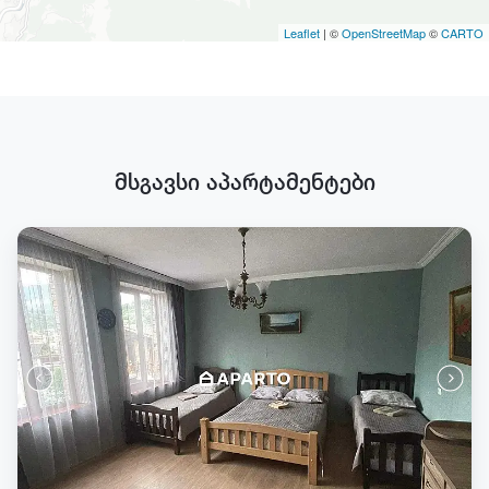
Leaflet
| ©
OpenStreetMap
©
CARTO
მსგავსი აპარტამენტები