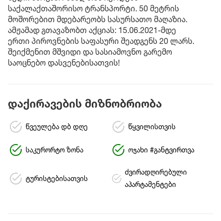
საქალაქთაშორისო ტრანსპორტი. 50 მეტრის
მოშორებით მდებარეობს სასურსათო მაღაზია.
ამჟამად გთავაზობთ აქციას: 15.06.2021-მდე
ერთი პიროვნების საფასური შეადგენს 20 ლარს.
შეიქმენით მშვიდი და სასიამოვნო გარემო
საოცნებო დასვენებისათვის!
დაქირავების მიზნობრიობა
წვეულება დბ დღე
წყვილისთვის
საკურორტო ზონა
ოჯახი #განტვირთვა
ძვირადღირებული
ტურისტებისათვის
აპარტამენტები