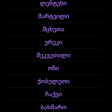
ლენტეხი
მარტვილი
მცხეთა
ურეკი
შეკვეთილი
ონი
ქობულეთი
ჩაქვი
ბახმარო