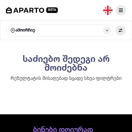
BETA
ამოირჩიე
საძიებო შედეგი არ
მოიძებნა
რეზულტატის მისაღებად სცადე სხვა ფილტრები
ბინები დღიურად