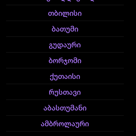
თბილისი
ბათუმი
გუდაური
ბორჯომი
ქუთაისი
რუსთავი
აბასთუმანი
ამბროლაური