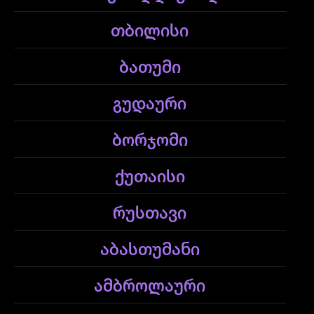
თბილისი
ბათუმი
გუდაური
ბორჯომი
ქუთაისი
რუსთავი
აბასთუმანი
ამბროლაური