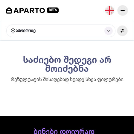
BETA
ამოირჩიე
საძიებო შედეგი არ
მოიძებნა
რეზულტატის მისაღებად სცადე სხვა ფილტრები
ბინები დღიურად