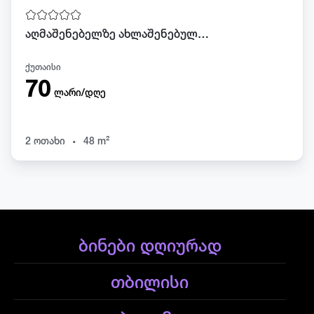
აღმაშენებელზე ახლაშენებული კორპუსი
ქუთაისი
70
ლარი/დღე
.
2 ოთახი
48 m²
ბინები დღიურად
თბილისი