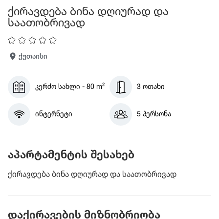
ქირავდება ბინა დღიურად და
საათობრივად
ქუთაისი
კერძო სახლი - 80 m²
3 ოთახი
ინტერნეტი
5 პერსონა
აპარტამენტის შესახებ
ქირავდება ბინა დღიურად და საათობრივად
დაქირავების მიზნობრიობა