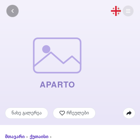
ნახე გალერეა
რჩეულები
მთავარი
ქუთაისი