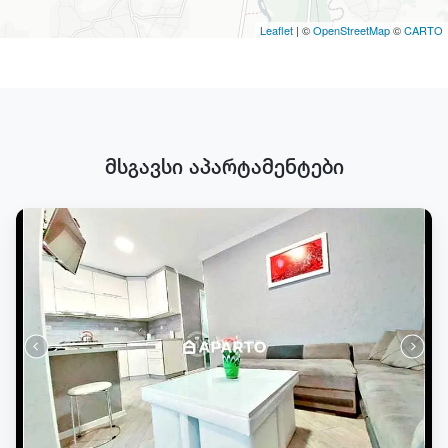
Leaflet
| ©
OpenStreetMap
©
CARTO
მსგავსი აპარტამენტები