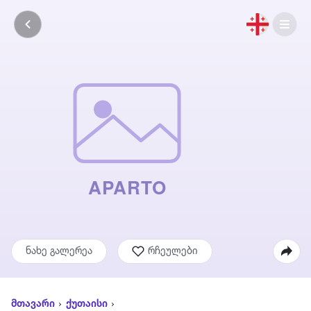
ნახე გალერეა
რჩეულები
მთავარი
ქუთაისი