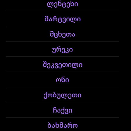
ლენტეხი
მარტვილი
მცხეთა
ურეკი
შეკვეთილი
ონი
ქობულეთი
ჩაქვი
ბახმარო