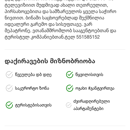
ტელევიზიით მუდმივად ახალი თეთრეულით,
პირსახოცებითა და სამზარეულოს ყველა საჭირო
ნივთით. ბინაში საცხოვრებლად შექმნილია
იდეალური გარემო და სისუფთავე. ვარ
მეპატრონე. ვთანამშრომლობ სააგენტოებთან და
ტურისტულ კომპანიებთან.ტელ 551585152
დაქირავების მიზნობრიობა
წვეულება დბ დღე
წყვილისთვის
საკურორტო ზონა
ოჯახი #განტვირთვა
ძვირადღირებული
ტურისტებისათვის
აპარტამენტები