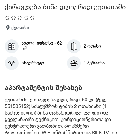
ქირავდება ბინა დღიურად ქუთაისში
ქუთაისი
ახალი კორპუსი - 62
2 ოთახი
m²
ინტერნეტი
1 პერსონა
აპარტამენტის შესახებ
ქუთაისში, ქირავდება დღიურად, 60 ლ. (ტელ
551585152) სასტუმროს ტიპის 2 ოთახიანი (1
საძინებლით) ბინა თანამედროვე ავეჯით და
ყველანაირი ტექნიკით. კონდიციონერითა და
ცენტრალური გათბობით. პლაზმური
ტელევიზორით WIFI ინტერნეტით და SILK TV -ის