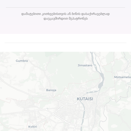
დამატებითი კითხვებისთვის ან ბინის დასაქირავებლად
დაუკავშირდით მეპატრონეს