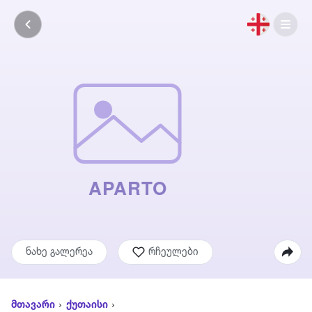
ნახე გალერეა
რჩეულები
მთავარი
ქუთაისი