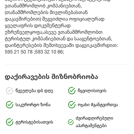
ვთანამშრომლობ კომპანიებთან,
(თანამშრომლების მივლინებასთან
დაკავშირებით) შეგვიძლია ოფიციალურად
ყველაფრის დოკუმენტურად
უზრუნველყოფა,ასევე ვთანამშრომლობთ
ტურისტულ კომპანიებთან და სააგენტოებთან,
დაინტერესების შემთხვევაში დაგვიკავშირდით:
595 21 50 78 ;593 32 10 86;
დაქირავების მიზნობრიობა
წვეულება დბ დღე
წყვილისთვის
საკურორტო ზონა
ოჯახი #განტვირთვა
ძვირადღირებული
ტურისტებისათვის
აპარტამენტები