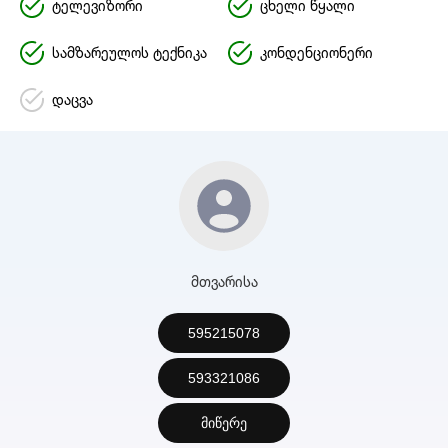
ტელევიზორი
ცხელი წყალი
სამზარეულოს ტექნიკა
კონდენციონერი
დაცვა
მთვარისა
595215078
593321086
მიწერე