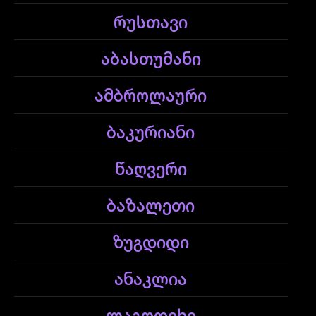
რუსთავი
აბასთუმანი
ამბროლაური
ბაკურიანი
წაღვერი
ბაზალეთი
ზუგდიდი
ანაკლია