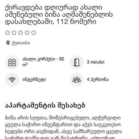
ქირავდება დღიურად ახალი
აშენებული ბინა აღმაშენებლის
დასახლებაში, 112 ნომერი
ქუთაისი
ახალი კორპუსი - 80
3 ოთახი
m²
ინტერნეტი
4 პერსონა
აპარტამენტის შესახებ
ბინა არის სუფთა, მოწესრიგებული, აღჭურვილი
ყველა საჭირო ინვენტარით და აქვს საუკეთესო
ხედები ორი აივნიდან, ასვე სამზარეულო ყველა
საჭირო ტექნიკით.ვარ მეპატრონე, აქტიურად