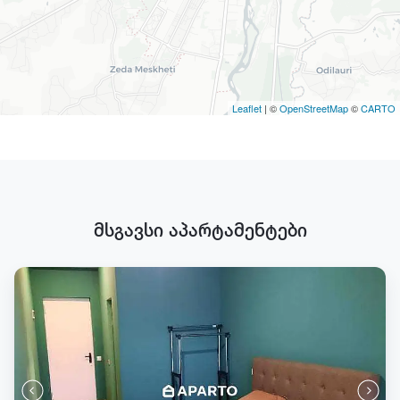
Leaflet
| ©
OpenStreetMap
©
CARTO
მსგავსი აპარტამენტები