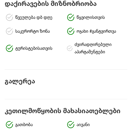
დაქირავების მიზნობრიობა
წვეულება დბ დღე
წყვილისთვის
საკურორტო ზონა
ოჯახი #განტვირთვა
ძვირადღირებული
ტურისტებისათვის
აპარტამენტები
გალერეა
კეთილმოწყობის მახასიათებლები
გათბობა
აივანი