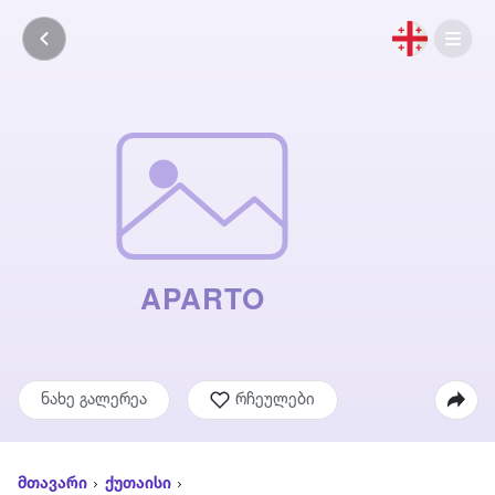
ნახე გალერეა
რჩეულები
მთავარი
ქუთაისი