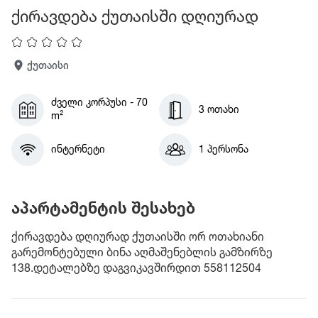
ქირავდება ქუთაისში დღიურად
ქუთაისი
ძველი კორპუსი - 70
3 ოთახი
m²
ინტერნეტი
1 პერსონა
აპარტამენტის შესახებ
ქირავდება დღიურად ქუთაისში ორ ოთახიანი
გარემონტებული ბინა აღმაშენებლის გამზირზე
138.დეტალებზე დაგვიკავშირდით 558112504