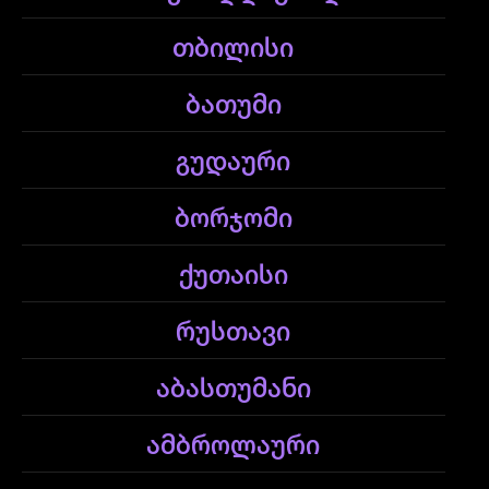
თბილისი
ბათუმი
გუდაური
ბორჯომი
ქუთაისი
რუსთავი
აბასთუმანი
ამბროლაური