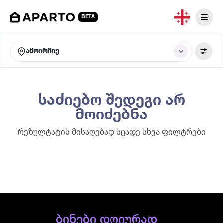
BETA
ამოირჩიე
საძიებო შედეგი არ
მოიძებნა
რეზულტატის მისაღებად სცადე სხვა ფილტრები
ბინები დღიურად