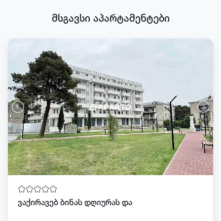
მსგავსი აპარტამენტები
ვაქირავებ ბინას დღიურას და