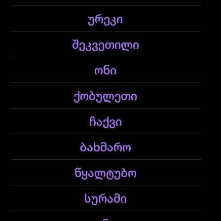
ურეკი
შეკვეთილი
ონი
ქობულეთი
ჩაქვი
ბახმარო
წყალტუბო
სურამი