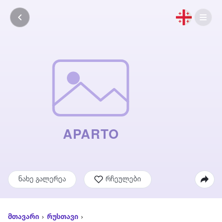
ნახე გალერეა
რჩეულები
მთავარი
რუსთავი