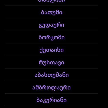
ბათუმი
გუდაური
ბორჯომი
ქუთაისი
რუსთავი
აბასთუმანი
ამბროლაური
ბაკურიანი