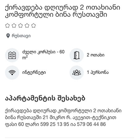
ქირავდება დღიურად 2 ოთახიანი
კომფორტული ბინა რუსთავში
რუსთავი
ძველი კორპუსი - 60
2 ოთახი
m²
ინტერნეტი
1 პერსონა
აპარტამენტის შესახებ
ქირავდება დღიურად კომფორტული 2 ოთახიანი
ბინა რუსთავში 21 მიკრო რ. ავეჯით-ტექნიკით
ფასი 60 ლარი 599 25 13 95 ია 579 06 44 86