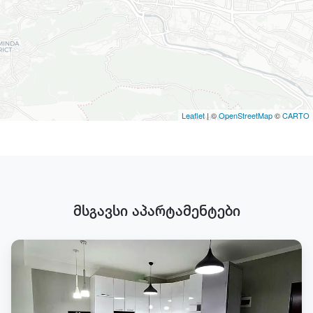
Leaflet
| ©
OpenStreetMap
©
CARTO
მსგავსი აპარტამენტები