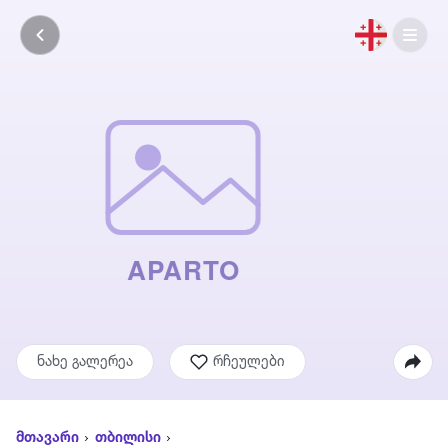
ნახე გალერეა
რჩეულები
მთავარი
თბილისი