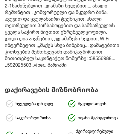
2-1საძინებლით ..ლამაზი ხედებით.... ახალი
რემონტით , კომფორტული და მყუდრო ბინა.
ავეჯით და ყველანაირი ტექნიკით, ახალი
თეთრეულით პირსახოცებით და სამზარეულოს
ყველა საჭირო ნივთით უზრუნველყოფილი.
დიდი ღია აივნებით, ულამაზესი ხედით, WiFi
ინტერნეტით ,,,მაქვს სხვა ბინებიც... დამატებითი
კითხვების შემთხვევაში დამიკავშირდით
მითითებულ საკონტაქტო ნომერზე: :58556988...
..592025503..viber.. მარიამი
დაქირავების მიზნობრიობა
წვეულება დბ დღე
წყვილისთვის
საკურორტო ზონა
ოჯახი #განტვირთვა
ძვირადღირებული