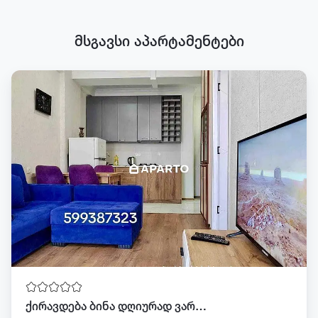
მსგავსი აპარტამენტები
ქირავდება ბინა დღიურად ვარკეთილში