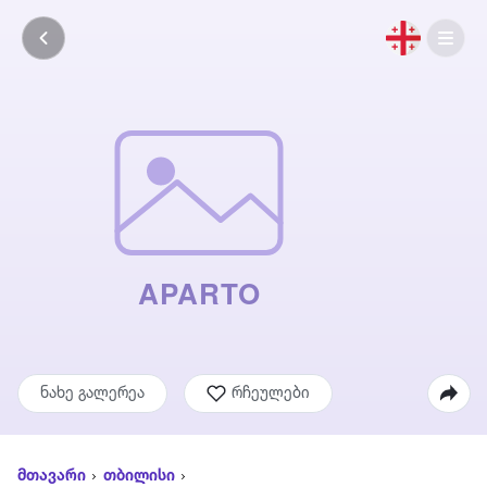
ნახე გალერეა
რჩეულები
მთავარი
თბილისი