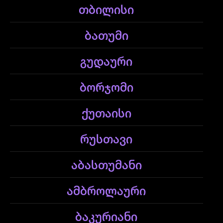
თბილისი
ბათუმი
გუდაური
ბორჯომი
ქუთაისი
რუსთავი
აბასთუმანი
ამბროლაური
ბაკურიანი