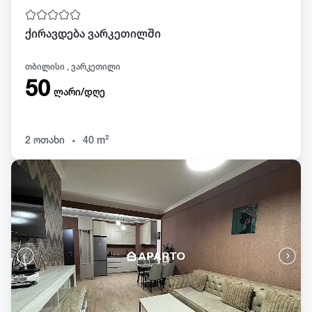
ქირავდება ვარკეთილში
თბილისი , ვარკეთილი
50
ლარი/დღე
.
2 ოთახი
40 m²