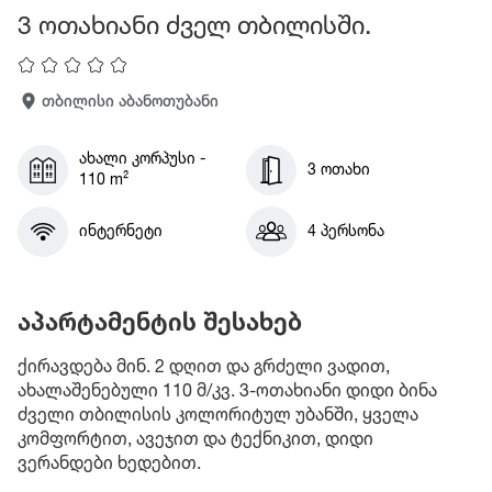
3 ოთახიანი ძველ თბილისში.
თბილისი აბანოთუბანი
ახალი კორპუსი -
3 ოთახი
110 m²
ინტერნეტი
4 პერსონა
აპარტამენტის შესახებ
ქირავდება მინ. 2 დღით და გრძელი ვადით,
ახალაშენებული 110 მ/კვ. 3-ოთახიანი დიდი ბინა
ძველი თბილისის კოლორიტულ უბანში, ყველა
კომფორტით, ავეჯით და ტექნიკით, დიდი
ვერანდები ხედებით.