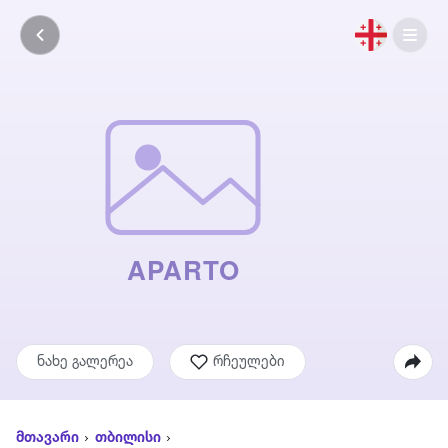
ნახე გალერეა
რჩეულები
მთავარი
თბილისი