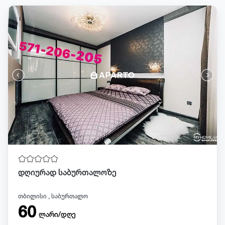
დღიურად საბურთალოზე
თბილისი , საბურთალო
60
ლარი/დღე