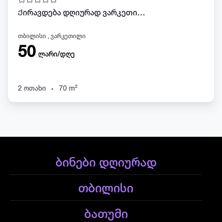
Ქირავდება დღიურად ვარკეთილში
თბილისი , ვარკეთილი
50
ლარი/დღე
.
2 ოთახი
70 m²
ბინები დღიურად
თბილისი
ბათუმი