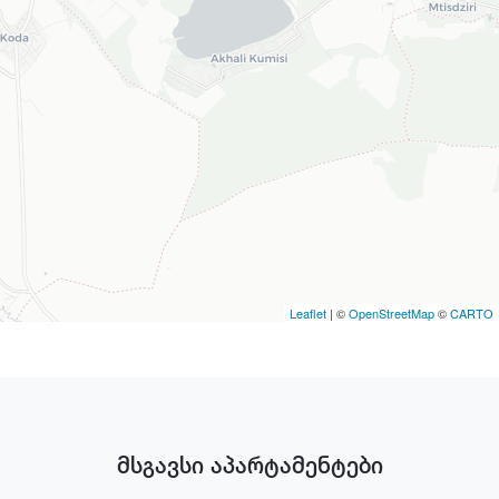
Leaflet
| ©
OpenStreetMap
©
CARTO
მსგავსი აპარტამენტები