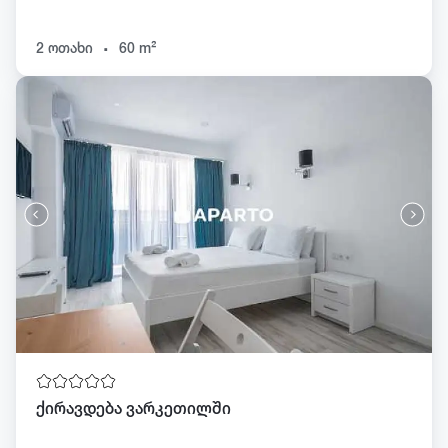
.
2 ოთახი
60 m²
ქირავდება ვარკეთილში