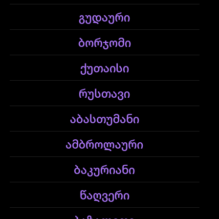
გუდაური
ბორჯომი
ქუთაისი
რუსთავი
აბასთუმანი
ამბროლაური
ბაკურიანი
წაღვერი