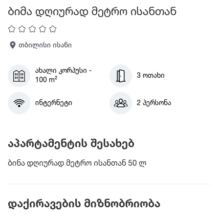
ბიმა დღიურად მეტრო ისანთან
თბილისი ისანი
ახალი კორპუსი -
3 ოთახი
100 m²
ინტერნეტი
2 პერსონა
აპარტამენტის შესახებ
ბინა დღიურად მეტრო ისანთან 50 ლ
დაქირავების მიზნობრიობა