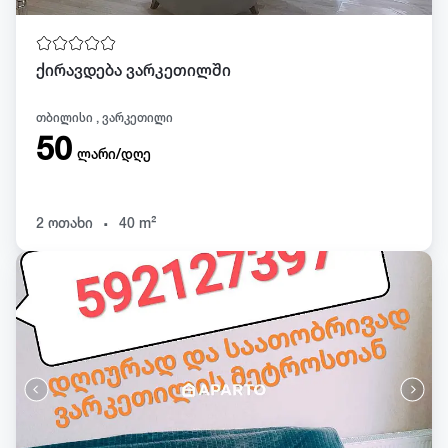
ქირავდება ვარკეთილში
თბილისი , ვარკეთილი
50
ლარი/დღე
.
2 ოთახი
40 m²