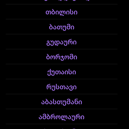
თბილისი
ბათუმი
გუდაური
ბორჯომი
ქუთაისი
რუსთავი
აბასთუმანი
ამბროლაური