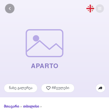
ნახე გალერეა
რჩეულები
მთავარი
თბილისი