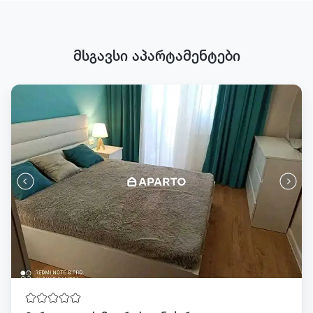
მსგავსი აპარტამენტები