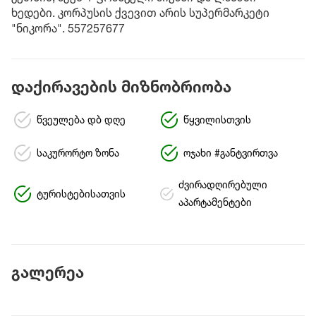
ხედები. კორპუსის ქვევით არის სუპერმარკეტი
"ნიკორა". 557257677
დაქირავების მიზნობრიობა
წვეულება დბ დღე
წყვილისთვის
საკურორტო ზონა
ოჯახი #განტვირთვა
ძვირადღირებული
ტურისტებისათვის
აპარტამენტები
გალერეა