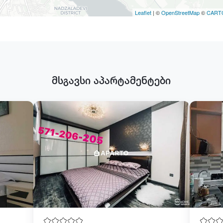
Leaflet
| ©
OpenStreetMap
©
CART
მსგავსი აპარტამენტები