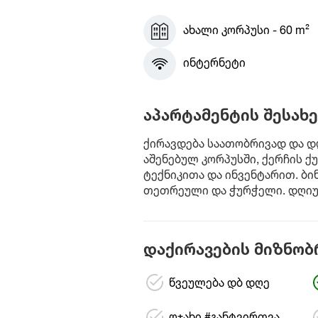
ახალი კორპუსი - 60 m²
ინტერნეტი
აპარტამენტის შესახე
ქირავდება საათობრივად და დ
აშენებულ კორპუსში, ქერჩის ქუ
ტექნიკითა და ინვენტარით. ბ
თეთრეული და ჭურჭელი. დღიური 
დაქირავების მიზნობ
წვეულება დბ დღე