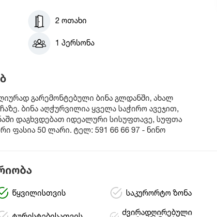
2 ოთახი
1 პერსონა
ბ
ღიურად გარემონტებული ბინა გლდანში, ახალ
ჩაზე. ბინა აღჭურვილია ყველა საჭირო ავეჯით,
ინაში დაგხვდებათ იდეალური სისუფთავე, სუფთა
ფასია 50 ლარი. ტელ: 591 66 66 97 - ნინო
რიობა
წყვილისთვის
საკურორტო ზონა
ძვირადღირებული