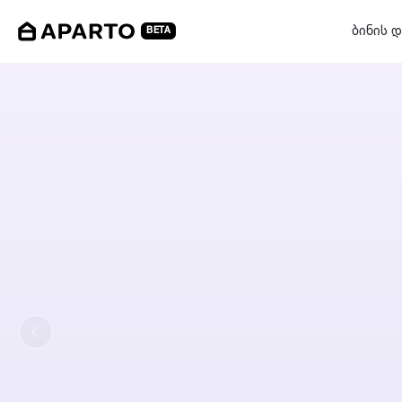
ბინის დ
BETA