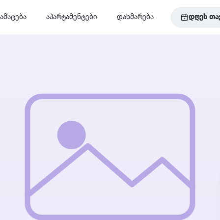
ამატება
აპარტამენტები
დახმარება
დღეს თა