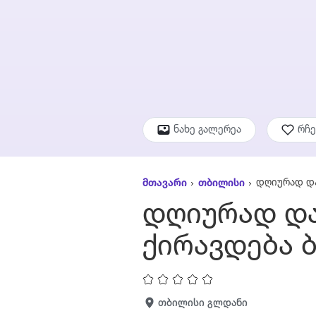
ნახე გალერეა
რჩ
დღიურად და
მთავარი
თბილისი
დღიურად და
ქირავდება 
თბილისი გლდანი