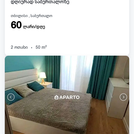
დღიურად საბურთალოზე
თბილისი , საბურთალო
60
ლარი/დღე
.
2 ოთახი
50 m²