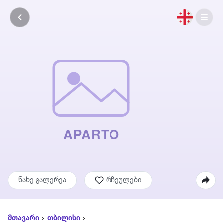
ნახე გალერეა
რჩეულები
მთავარი
თბილისი