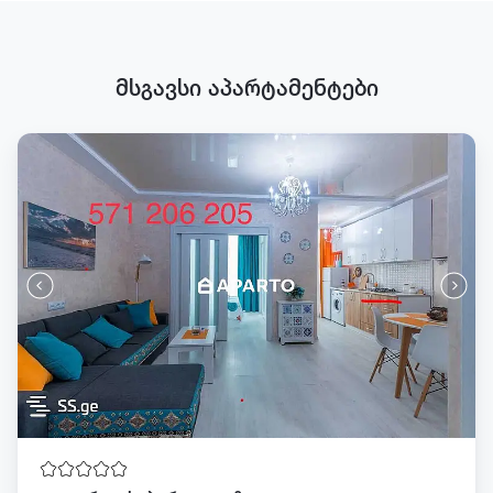
მსგავსი აპარტამენტები