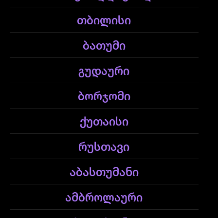
თბილისი
ბათუმი
გუდაური
ბორჯომი
ქუთაისი
რუსთავი
აბასთუმანი
ამბროლაური