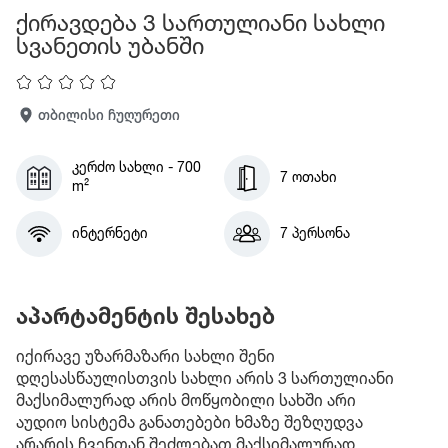
ქირავდება 3 სართულიანი სახლი
სვანეთის უბანში
თბილისი ჩუღურეთი
კერძო სახლი - 700
7 ოთახი
m²
ინტერნეტი
7 პერსონა
აპარტამენტის შესახებ
იქირავე უზარმაზარი სახლი შენი
დღესასწაულისთვის სახლი არის 3 სართულიანი
მაქსიმალურად არის მოწყობილი სახში არი
აუდიო სისტემა განათებები ხმაზე შეზღუდვა
არარის ჩვენთან შეძლებათ მაქსიმალურად