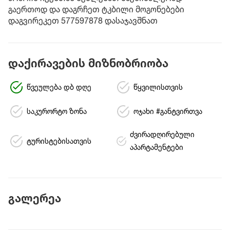
გაერთოდ და დაგრჩეთ ტკბილი მოგონებები
დაგვირეკეთ 577597878 დასაჯავშნათ
დაქირავების მიზნობრიობა
წვეულება დბ დღე
წყვილისთვის
საკურორტო ზონა
ოჯახი #განტვირთვა
ძვირადღირებული
ტურისტებისათვის
აპარტამენტები
გალერეა