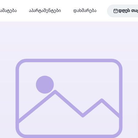
ამატება
აპარტამენტები
დახმარება
დღეს თა