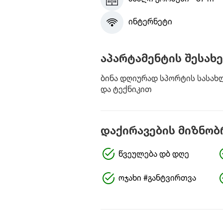
ინტერნეტი
აპარტამენტის შესახე
ბინა დღიურად სპორტის სასახ
და ტექნიკით
დაქირავების მიზნობ
წვეულება დბ დღე
ოჯახი #განტვირთვა