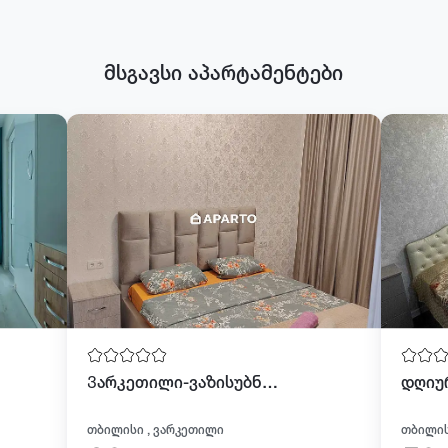
მსგავსი აპარტამენტები
Ვარკეთილი-ვაზისუბნის წრესთან
თბილისი , ვარკეთილი
თბილის