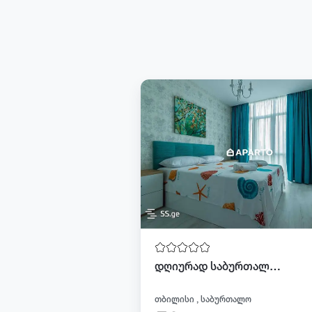
დღიურად საბურთალოზე
თბილისი , საბურთალო