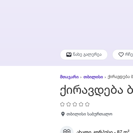
ნახე გალერეა
რჩ
ქირავდება 
მთავარი
თბილისი
ქირავდება 
თბილისი საბურთალო
ახალი კორპუსი - 87 m²