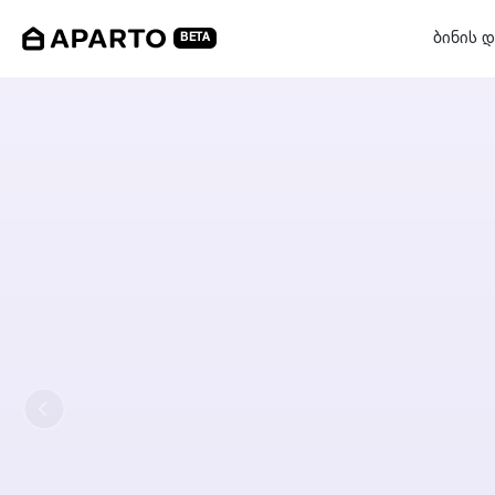
ბინის დ
BETA