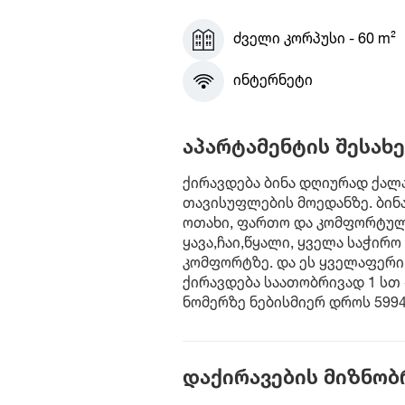
ძველი კორპუსი - 60 m²
ინტერნეტი
აპარტამენტის შესახე
ქირავდება ბინა დღიურად ქალა
თავისუფლების მოედანზე. ბინა
ოთახი, ფართო და კომფორტული
ყავა,ჩაი,წყალი, ყველა საჭირ
კომფორტზე. და ეს ყველაფერი 
ქირავდება საათობრივად 1 სთ 
ნომერზე ნებისმიერ დროს 599
დაქირავების მიზნობ