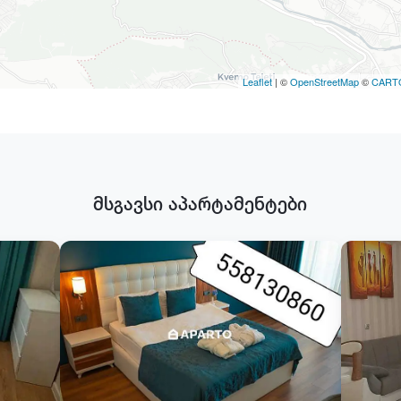
Leaflet
| ©
OpenStreetMap
©
CART
მსგავსი აპარტამენტები