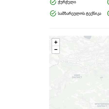
ჭურჭელი
სამზარეულოს ტექნიკა
+
−