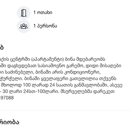
1 ოთახი
1 პერსონა
ბ
ქის ცენტრში (აპარტამენტი) ბინა მდებარეობს
ში დაგხვდებათ სასიამოვნო გარემო, დიდი მისაღები
 საძინებელი, ბინაში არის კონდიციონერი,
ო ჭურჭელი. ბინაში ყველაფერი გათვლილია თქვენს
მხოლოდ 100 ლარად 24 საათის განმავლობაში, ასევე
- 30 ლარი 24სთ-100ლარი. მსურველებმა დარეკეთ
497088
რიობა