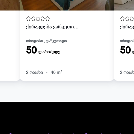
ქირავდება ვარკეთილში
თბილისი , ვარკეთილი
თბილის
50
50
ლარი/დღე
.
2 ოთახი
40 m²
2 ოთა