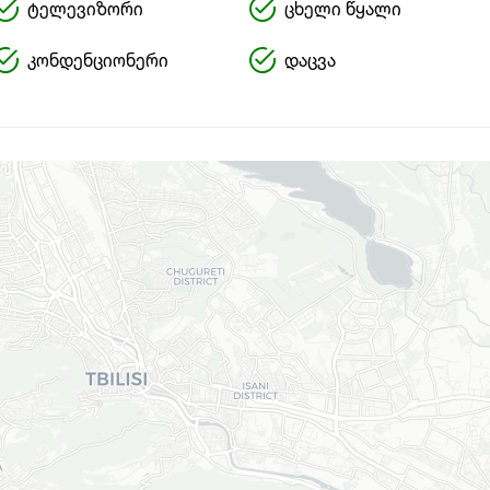
ტელევიზორი
ცხელი წყალი
კონდენციონერი
დაცვა