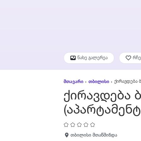
ნახე გალერეა
რჩ
ქირავდება 
მთავარი
თბილისი
ქირავდება 
(აპარტამენტ
თბილისი მთაწმინდა