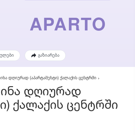
ეულები
გაზიარება
ბინა დღიურად (აპარტამენტი) ქალაქის ცენტრში
ბინა დღიურად
ი) ქალაქის ცენტრში