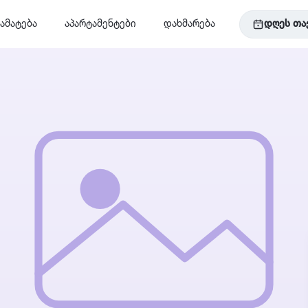
ამატება
აპარტამენტები
დახმარება
დღეს თა