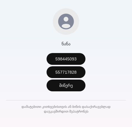
ნანა
598445093
557717828
მიწერე
დამატებითი კითხვებისთვის ან ბინის დასაქირავებლად
დაუკავშირდით მეპატრონეს