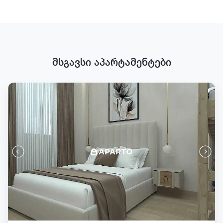
მსგავსი აპარტამენტები