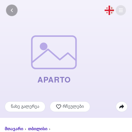
ნახე გალერეა
რჩეულები
მთავარი
თბილისი