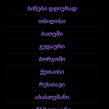
ბინები დღიურად
თბილისი
ბათუმი
გუდაური
ბორჯომი
ქუთაისი
რუსთავი
აბასთუმანი