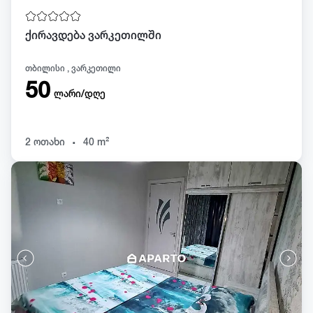
ქირავდება ვარკეთილში
თბილისი , ვარკეთილი
50
ლარი/დღე
.
2 ოთახი
40 m²