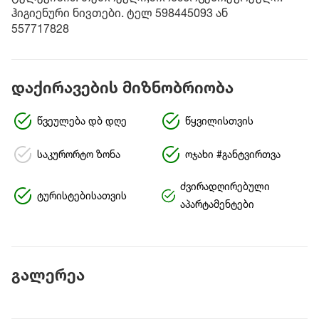
ჰიგიენური ნივთები. ტელ 598445093 ან
557717828
დაქირავების მიზნობრიობა
წვეულება დბ დღე
წყვილისთვის
საკურორტო ზონა
ოჯახი #განტვირთვა
ძვირადღირებული
ტურისტებისათვის
აპარტამენტები
გალერეა