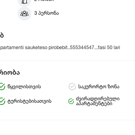
3 პერსონა
ბ
artamenti sauketeso pirobebit..555344547...fasi 50 lari
რიობა
წყვილისთვის
საკურორტო ზონა
ძვირადღირებული
ტურისტებისათვის
აპარტამენტები