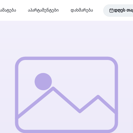
ამატება
აპარტამენტები
დახმარება
დღეს თა