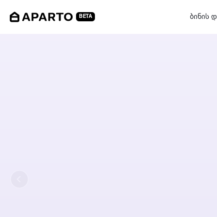
ბინის დ
BETA