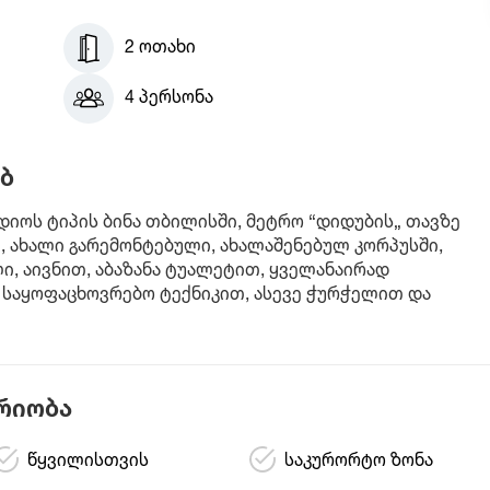
2 ოთახი
4 პერსონა
ბ
დიოს ტიპის ბინა თბილისში, მეტრო “დიდუბის„ თავზე
2, ახალი გარემონტებული, ახალაშენებულ კორპუსში,
ლი, აივნით, აბაზანა ტუალეტით, ყველანაირად
საყოფაცხოვრებო ტექნიკით, ასევე ჭურჭელით და
რიობა
წყვილისთვის
საკურორტო ზონა