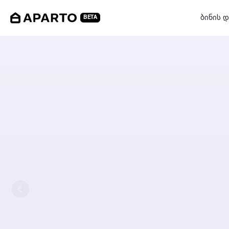
ბინის დ
BETA