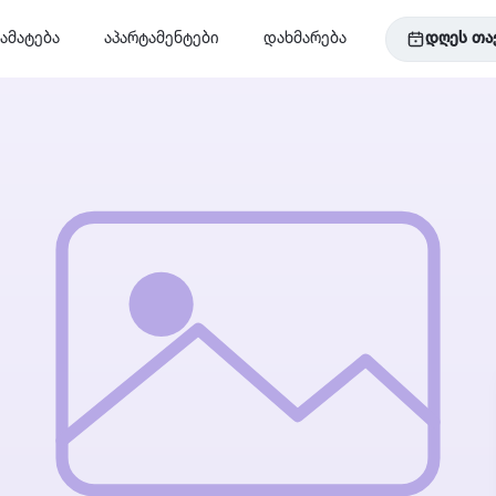
ამატება
აპარტამენტები
დახმარება
დღეს თა