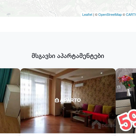
Leaflet
| ©
OpenStreetMap
©
CART
მსგავსი აპარტამენტები