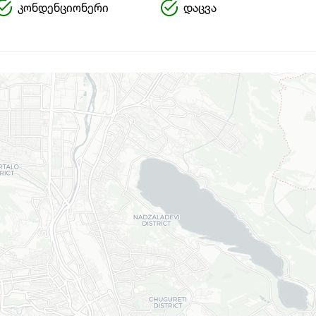
კონდენციონერი
დაცვა