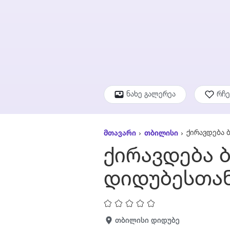
ნახე გალერეა
რჩ
ქირავდება 
მთავარი
თბილისი
ქირავდება 
დიდუბესთა
თბილისი დიდუბე