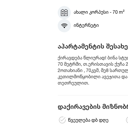
ახალი კორპუსი - 70 m²
ინტერნეტი
აპარტამენტის შესახე
ქირავდება წლიურად! ბინა სტუ
70 მეტრში, თ.ერისთავის ქუჩა 
2ოთახიანი , 70კვმ, მე8 სართუ
კეთილმოწყობილი ავეჯითა და 
თეთრეულით.
დაქირავების მიზნობ
წვეულება დბ დღე