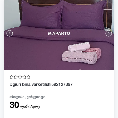
Dgiuri bina varketilshi592127397
თბილისი , ვარკეთილი
30
ლარი/დღე