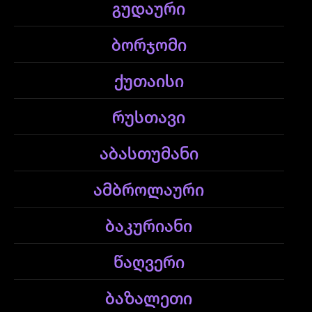
გუდაური
ბორჯომი
ქუთაისი
რუსთავი
აბასთუმანი
ამბროლაური
ბაკურიანი
წაღვერი
ბაზალეთი