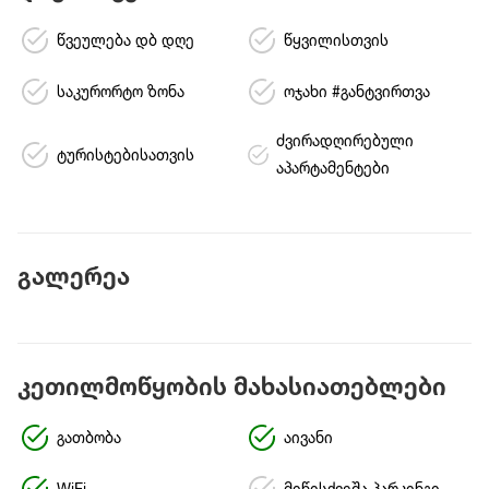
წვეულება დბ დღე
წყვილისთვის
საკურორტო ზონა
ოჯახი #განტვირთვა
ძვირადღირებული
ტურისტებისათვის
აპარტამენტები
გალერეა
კეთილმოწყობის მახასიათებლები
გათბობა
აივანი