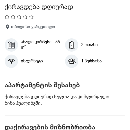
ქირავდება დღიურად
თბილისი ვარკეთილი
ახალი კორპუსი - 55
2 ოთახი
m²
ინტერნეტი
1 პერსონა
აპარტამენტის შესახებ
ქირავდება დღიურად.სუფთა და კომფორყული
ბინა ჰუალინგში.
დაქირავების მიზნობრიობა