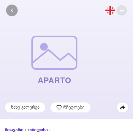
ნახე გალერეა
რჩეულები
მთავარი
თბილისი