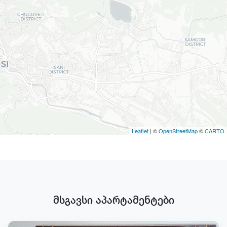
Leaflet
| ©
OpenStreetMap
©
CARTO
მსგავსი აპარტამენტები