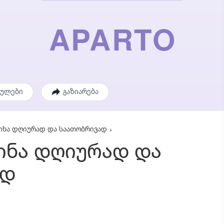
ეულები
გაზიარება
ინა დღიურად და საათობრივად
ინა დღიურად და
ად