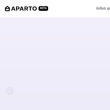
ბინის დ
BETA