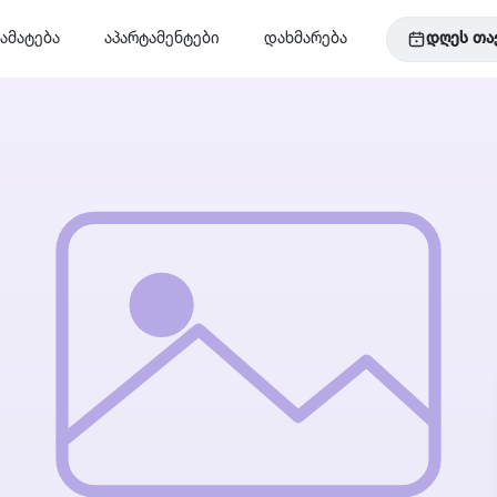
ამატება
აპარტამენტები
დახმარება
დღეს თა