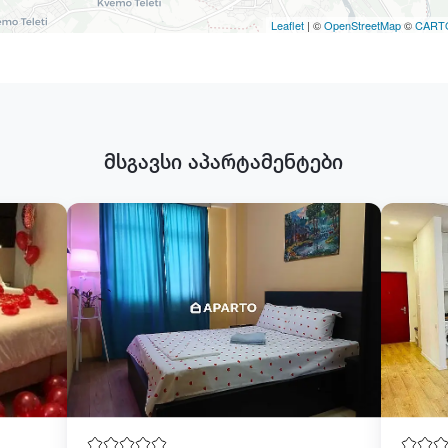
Leaflet
| ©
OpenStreetMap
©
CART
მსგავსი აპარტამენტები