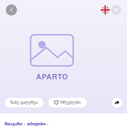
ნახე გალერეა
რჩეულები
მთავარი
თბილისი