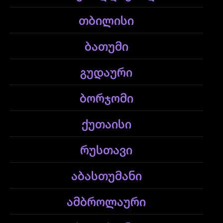
თბილისი
ბათუმი
გუდაური
ბორჯომი
ქუთაისი
რუსთავი
აბასთუმანი
ამბროლაური