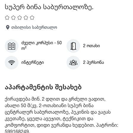
სუპერ ბინა საბურთალოზე.
თბილისი საბურთალო
ძველი კორპუსი - 50
2 ოთახი
m²
ინტერნეტი
2 პერსონა
აპარტამენტის შესახებ
ქირავდება მინ. 2 დღით და გრძელი ვადით,
ახალი 50 მ/კვ. 2-ოთახიანი სუპერ ბინა
ცენტრალურ საბურთალოზე, პეკინის და ვაჟას
კვეთაზე, ყველა ავეჯით, ტექნიკით და
კომფორტით, დიდი ვერანდა ხედებით. პატრონი:
599168249.