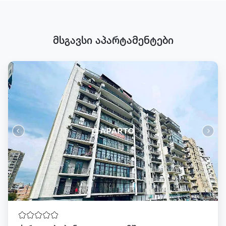
მსგავსი აპარტამენტები