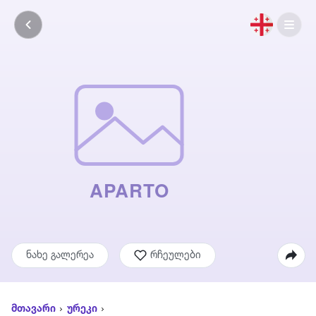
ნახე გალერეა
რჩეულები
მთავარი
ურეკი