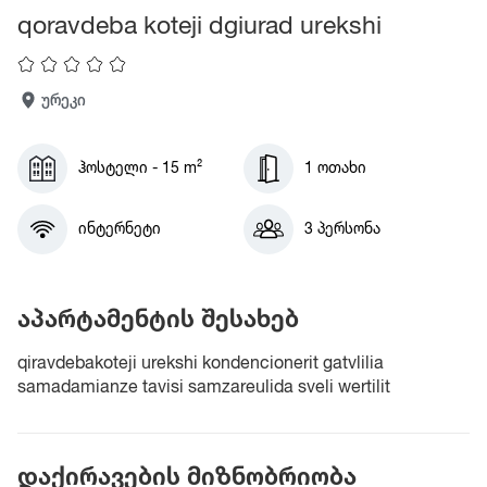
qoravdeba koteji dgiurad urekshi
ურეკი
ჰოსტელი - 15 m²
1 ოთახი
ინტერნეტი
3 პერსონა
აპარტამენტის შესახებ
qiravdebakoteji urekshi kondencionerit gatvlilia
samadamianze tavisi samzareulida sveli wertilit
დაქირავების მიზნობრიობა