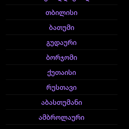
თბილისი
ბათუმი
გუდაური
ბორჯომი
ქუთაისი
რუსთავი
აბასთუმანი
ამბროლაური