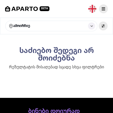
BETA
ამოირჩიე
საძიებო შედეგი არ
მოიძებნა
რეზულტატის მისაღებად სცადე სხვა ფილტრები
ბინები დღიურად